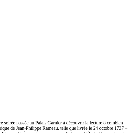
tre soirée passée au Palais Garnier à découvrir la lecture ô combien
lyrique de Jean-Philippe Rameau, telle que livrée le 24 octobre 1737 –