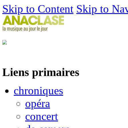
Skip to Content
Skip to Na
Liens primaires
chroniques
opéra
concert