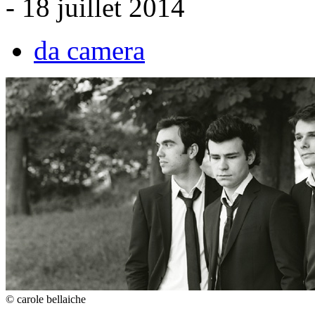
- 18 juillet 2014
da camera
© carole bellaiche