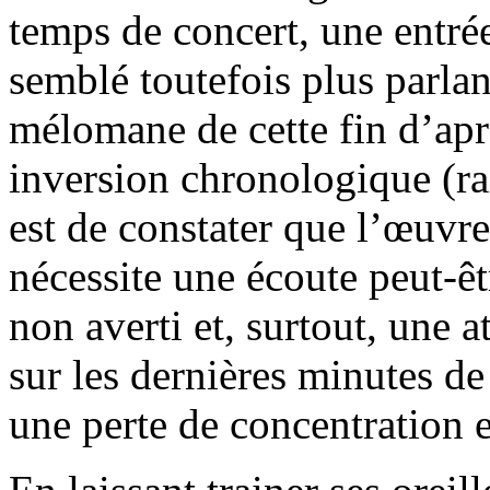
temps de concert, une entré
semblé toutefois plus parlan
mélomane de cette fin d’apr
inversion chronologique (ra
est de constater que l’œuvr
nécessite une écoute peut-êt
non averti et, surtout, une a
sur les dernières minutes de
une perte de concentration e