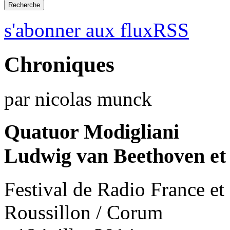
s'abonner aux fluxRSS
Chroniques
par nicolas munck
Quatuor Modigliani
Ludwig van Beethoven et 
Festival de Radio France e
Roussillon / Corum