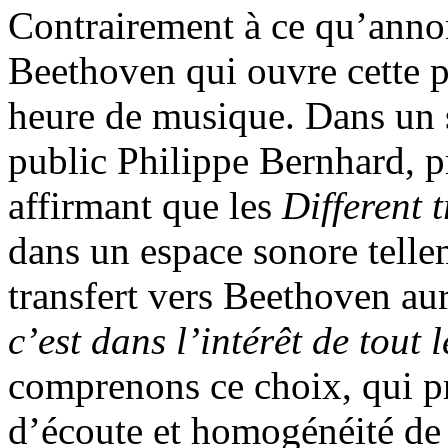
Contrairement à ce qu’annonç
Beethoven qui ouvre cette 
heure de musique. Dans un s
public Philippe Bernhard, p
affirmant que les
Different 
dans un espace sonore telle
transfert vers Beethoven aur
c’est dans l’intérêt de tout
comprenons ce choix, qui p
d’écoute et homogénéité de 