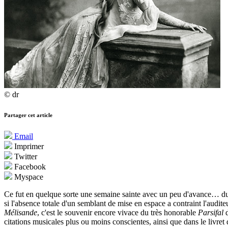
© dr
Partager cet article
Email
Imprimer
Twitter
Facebook
Myspace
Ce fut en quelque sorte une semaine sainte avec un peu d'avance… du 
si l'absence totale d'un semblant de mise en espace a contraint l'audit
Mélisande
, c'est le souvenir encore vivace du très honorable
Parsifal
d
citations musicales plus ou moins conscientes, ainsi que dans le livr