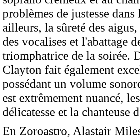
problèmes de justesse dans 
ailleurs, la sûreté des aigu
des vocalises et l'abattage d
triomphatrice de la soirée.
Clayton fait également exce
possédant un volume sonore
est extrêmement nuancé, les
délicatesse et la chanteuse 
En Zoroastro, Alastair Miles 