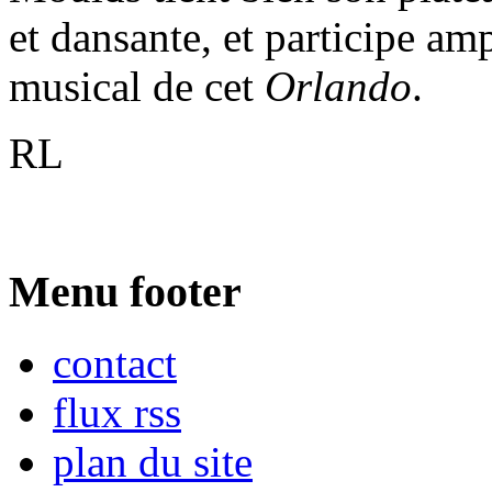
et dansante, et participe a
musical de cet
Orlando
.
RL
Menu footer
contact
flux rss
plan du site