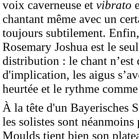
voix caverneuse et
vibrato
e
chantant même avec un cert
toujours subtilement. Enfin,
Rosemary Joshua est le seul 
distribution : le chant n’est
d'implication, les aigus s’av
heurtée et le rythme comme 
À la tête d'un Bayerisches S
les solistes sont néanmoins 
Moulds tient bien son platea