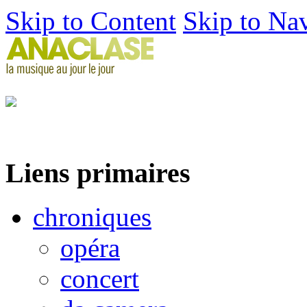
Skip to Content
Skip to Na
Liens primaires
chroniques
opéra
concert