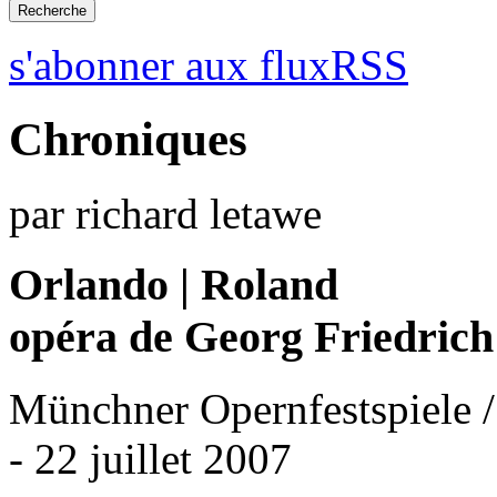
s'abonner aux fluxRSS
Chroniques
par richard letawe
Orlando | Roland
opéra de Georg Friedric
Münchner Opernfestspiele /
- 22 juillet 2007