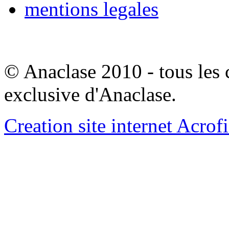
mentions legales
© Anaclase 2010 - tous les c
exclusive d'Anaclase.
Creation site internet Acrof