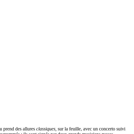
nu prend des allures
classiques,
sur la feuille, avec un concerto suivi