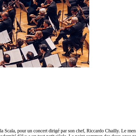
lla Scala, pour un concert dirigé par son chef, Riccardo Chailly. Le me