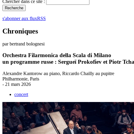
Chercher dans ce site :
s'abonner aux fluxRSS
Chroniques
par bertrand bolognesi
Orchestra Filarmonica della Scala di Milano
un programme russe : Sergueï Prokofiev et Piotr Tch
Alexandre Kantorow au piano, Riccardo Chailly au pupitre
Philharmonie, Paris
- 21 mars 2026
concert