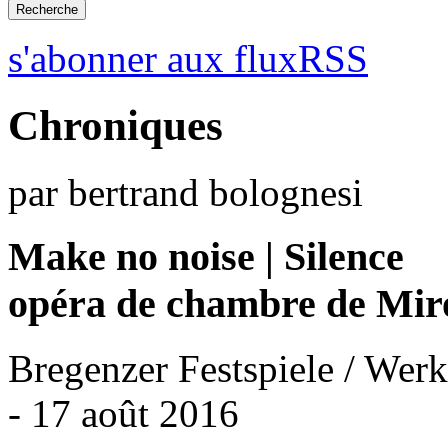
s'abonner aux fluxRSS
Chroniques
par bertrand bolognesi
Make no noise | Silence
opéra de chambre de Mir
Bregenzer Festspiele / Wer
- 17 août 2016