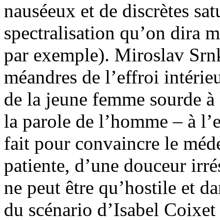
nauséeux et de discrètes sat
spectralisation qu’on dira m
par exemple). Miroslav Srnk
méandres de l’effroi intérieu
de la jeune femme sourde à 
la parole de l’homme – à l’e
fait pour convaincre le méde
patiente, d’une douceur irré
ne peut être qu’hostile et d
du scénario d’Isabel Coixet 