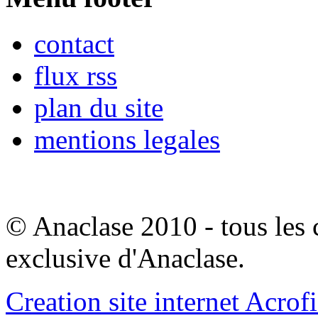
contact
flux rss
plan du site
mentions legales
© Anaclase 2010 - tous les c
exclusive d'Anaclase.
Creation site internet Acrof