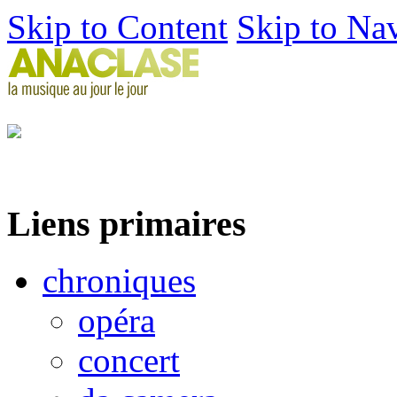
Skip to Content
Skip to Na
Liens primaires
chroniques
opéra
concert