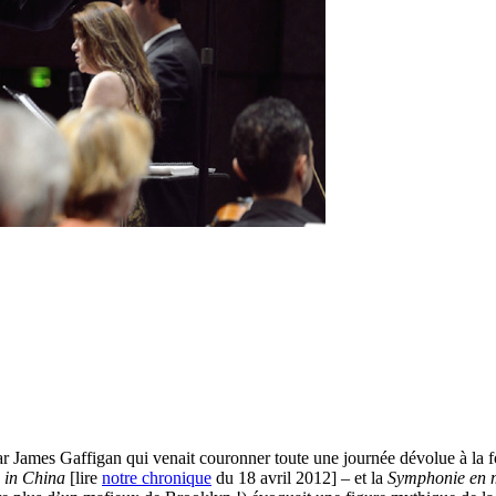
par James Gaffigan qui venait couronner toute une journée dévolue à la f
 in China
[lire
notre chronique
du 18 avril 2012] – et la
Symphonie en 