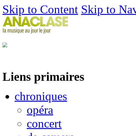
Skip to Content
Skip to Na
Liens primaires
chroniques
opéra
concert