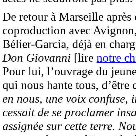
De retour à Marseille après
coproduction avec Avignon
Bélier-Garcia, déjà en char
Don Giovanni
[lire
notre c
Pour lui, l’ouvrage du jeun
qui nous hante tous, d’être
en nous, une voix confuse, 
cessait de se proclamer insa
assignée sur cette terre. No