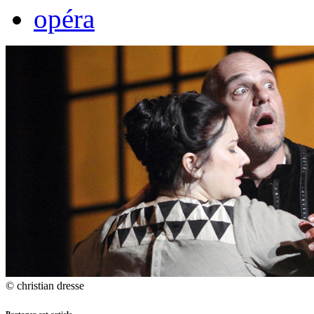
opéra
© christian dresse