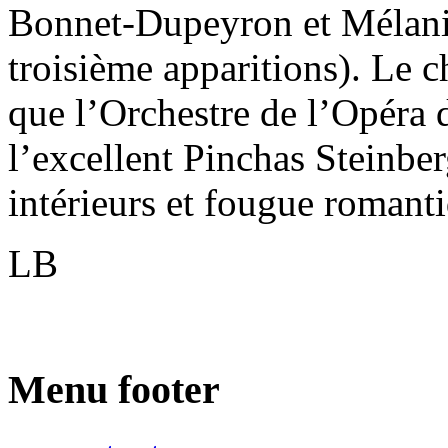
Bonnet-Dupeyron et Mélani
troisième apparitions). Le
que l’Orchestre de l’Opéra 
l’excellent Pinchas Steinbe
intérieurs et fougue romant
LB
Menu footer