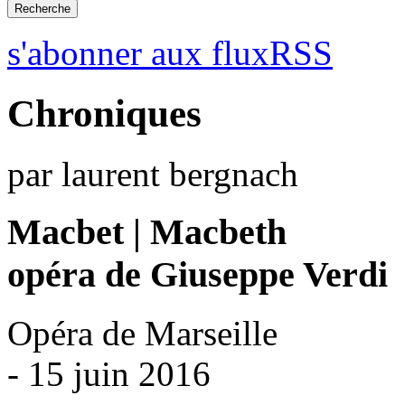
s'abonner aux fluxRSS
Chroniques
par laurent bergnach
Macbet | Macbeth
opéra de Giuseppe Verdi
Opéra de Marseille
- 15 juin 2016