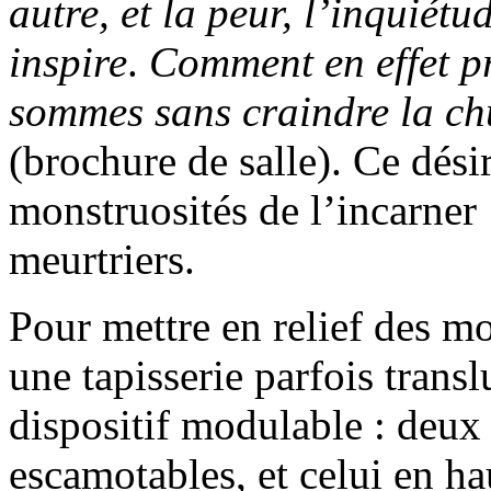
autre, et la peur, l’inquiétu
inspire
.
Comment en effet p
sommes sans craindre la chu
(brochure de salle). Ce désir 
monstruosités de l’incarner 
meurtriers.
Pour mettre en relief des 
une tapisserie parfois trans
dispositif modulable : deux 
escamotables, et celui en ha