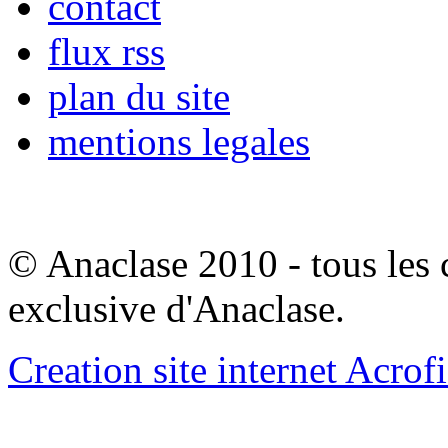
contact
flux rss
plan du site
mentions legales
© Anaclase 2010 - tous les c
exclusive d'Anaclase.
Creation site internet Acrof