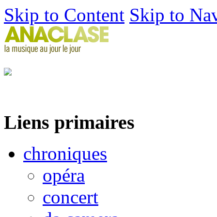
Skip to Content
Skip to Na
Liens primaires
chroniques
opéra
concert