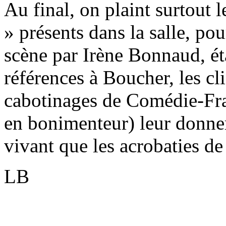
Au final, on plaint surtout 
» présents dans la salle, pou
scène par Irène Bonnaud, éta
références à Boucher, les c
cabotinages de Comédie-Fra
en bonimenteur) leur donner
vivant que les acrobaties de
LB