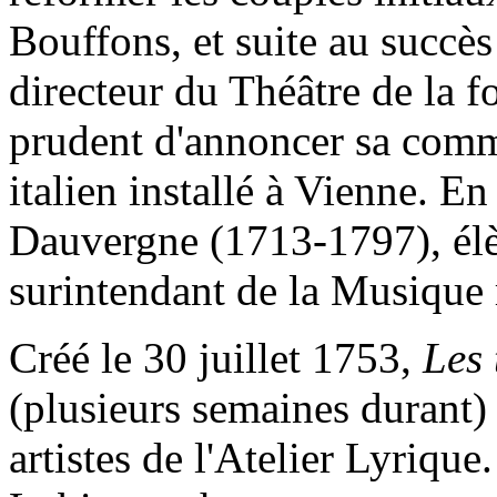
Bouffons, et suite au succès
directeur du Théâtre de la f
prudent d'annoncer sa com
italien installé à Vienne. En
Dauvergne (1713-1797), élèv
surintendant de la Musique 
Créé le 30 juillet 1753,
Les 
(plusieurs semaines durant)
artistes de l'Atelier Lyriqu