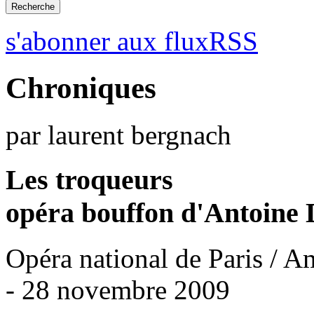
s'abonner aux fluxRSS
Chroniques
par laurent bergnach
Les troqueurs
opéra bouffon d'Antoine
Opéra national de Paris / A
- 28 novembre 2009