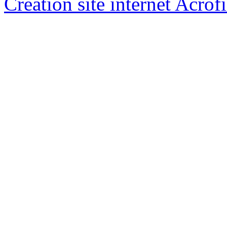
Creation site internet Acrof