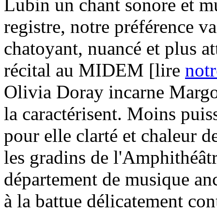
Lubin un chant sonore et m
registre, notre préférence 
chatoyant, nuancé et plus at
récital au MIDEM [lire
not
Olivia Doray incarne Margot 
la caractérisent. Moins pui
pour elle clarté et chaleur d
les gradins de l'Amphithéâtr
département de musique an
à la battue délicatement con