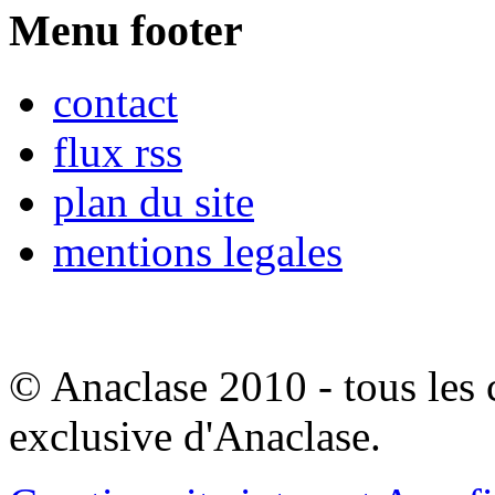
Menu footer
contact
flux rss
plan du site
mentions legales
© Anaclase 2010 - tous les c
exclusive d'Anaclase.