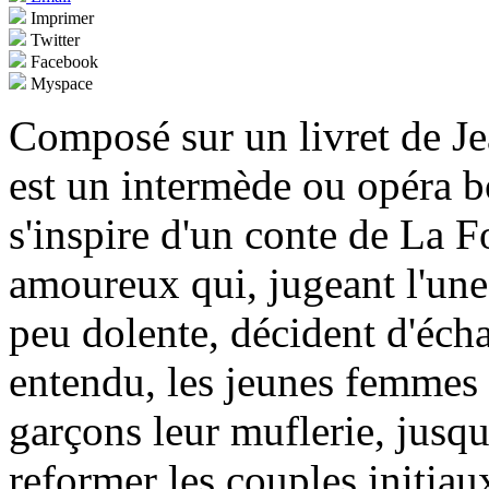
Imprimer
Twitter
Facebook
Myspace
Composé sur un livret de J
est un intermède ou opéra b
s'inspire d'un conte de La 
amoureux qui, jugeant l'une 
peu dolente, décident d'écha
entendu, les jeunes femmes 
garçons leur muflerie, jusqu
reformer les couples initiau