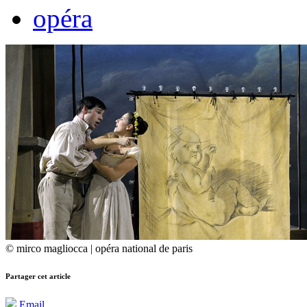
opéra
© mirco magliocca | opéra national de paris
Partager cet article
Email