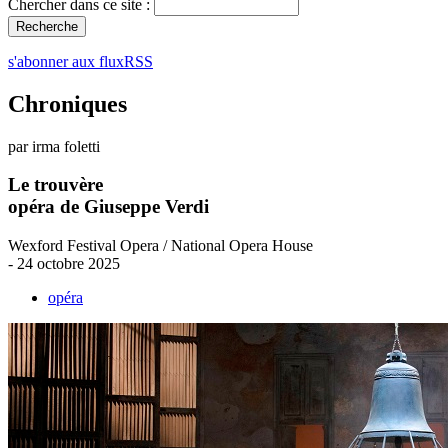
Chercher dans ce site :
s'abonner aux fluxRSS
Chroniques
par irma foletti
Le trouvère
opéra de Giuseppe Verdi
Wexford Festival Opera / National Opera House
- 24 octobre 2025
opéra