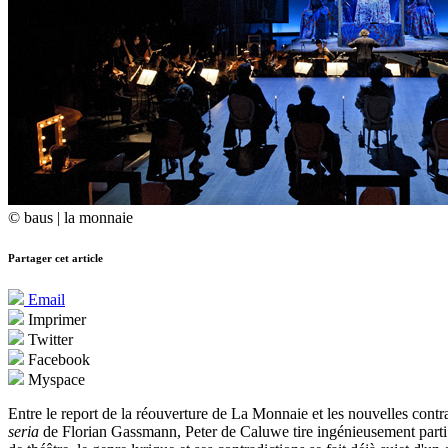
© baus | la monnaie
Partager cet article
Email
Imprimer
Twitter
Facebook
Myspace
Entre le report de la réouverture de La Monnaie et les nouvelles contr
seria
de Florian Gassmann, Peter de Caluwe tire ingénieusement parti 