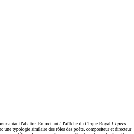
pour autant l'abattre. En mettant à l'affiche du Cirque Royal
L'opera
vec une typologie similaire des rôles des poète, compositeur et directeur