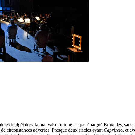
aintes budgétaires, la mauvaise fortune n'a pas épargné Bruxelles, sans 
de circonstances adverses. Presque deux siècles avant
Capriccio
, et a