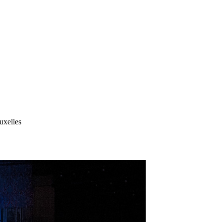
uxelles