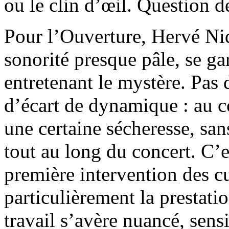
ou le clin d’œil. Question de
Pour l’Ouverture, Hervé Niq
sonorité presque pâle, se gar
entretenant le mystère. Pas 
d’écart de dynamique : au c
une certaine sécheresse, san
tout au long du concert. C’e
première intervention des c
particulièrement la prestati
travail s’avère nuancé, sens