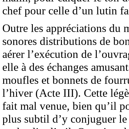
chef pour celle d’un lutin fa
Outre les appréciations du m
sonores distributions de bon
aérer l’exécution de l’ouvrag
elle à des échanges amusant
moufles et bonnets de fourr
l’hiver (Acte III). Cette lég
fait mal venue, bien qu’il pou
plus subtil d’y conjuguer le