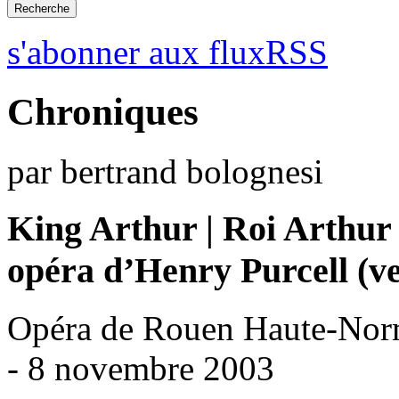
s'abonner aux fluxRSS
Chroniques
par bertrand bolognesi
King Arthur | Roi Arthur
opéra d’Henry Purcell (ve
Opéra de Rouen Haute-Nor
- 8 novembre 2003