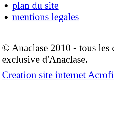
plan du site
mentions legales
© Anaclase 2010 - tous les c
exclusive d'Anaclase.
Creation site internet Acrof