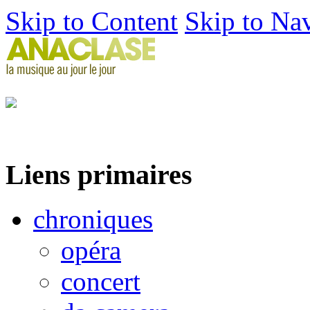
Skip to Content
Skip to Na
Liens primaires
chroniques
opéra
concert