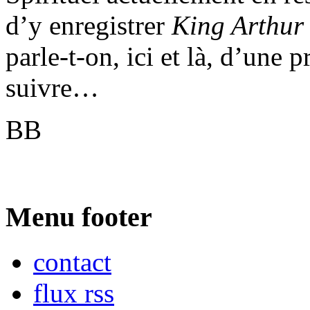
d’y enregistrer
King Arthur
parle-t-on, ici et là, d’une
suivre…
BB
Menu footer
contact
flux rss