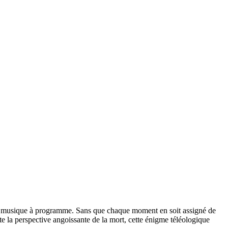
 la musique à programme. Sans que chaque moment en soit assigné de
lte la perspective angoissante de la mort, cette énigme téléologique