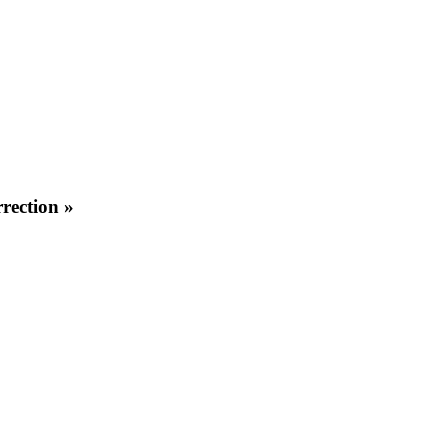
rection »