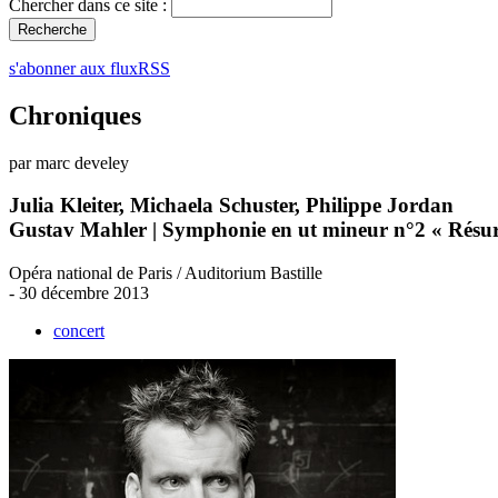
Chercher dans ce site :
s'abonner aux fluxRSS
Chroniques
par marc develey
Julia Kleiter, Michaela Schuster, Philippe Jordan
Gustav Mahler | Symphonie en ut mineur n°2 « Résur
Opéra national de Paris / Auditorium Bastille
- 30 décembre 2013
concert