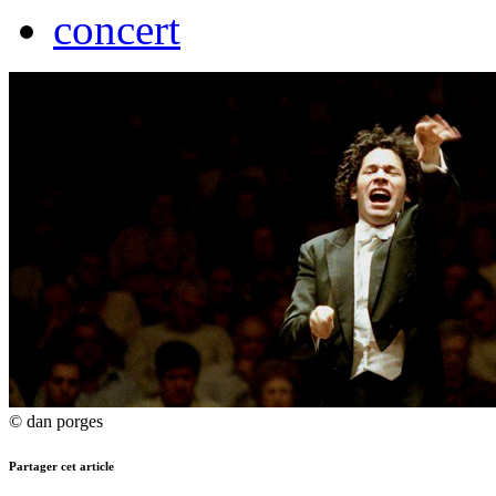
concert
© dan porges
Partager cet article