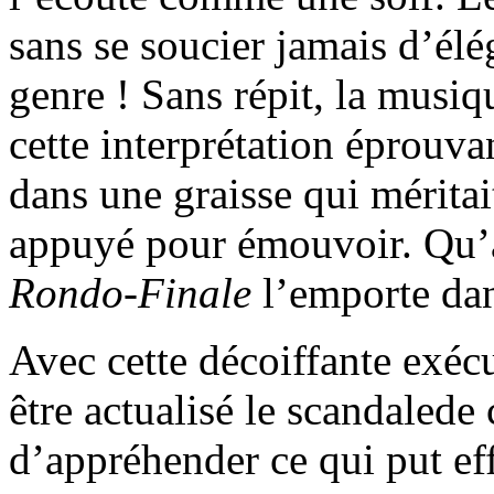
sans se soucier jamais d’élé
genre ! Sans répit, la musi
cette interprétation éprouvan
dans une graisse qui méritai
appuyé pour émouvoir. Qu’à 
Rondo-Finale
l’emporte dan
Avec cette décoiffante exé
être actualisé le scandalede
d’appréhender ce qui put eff