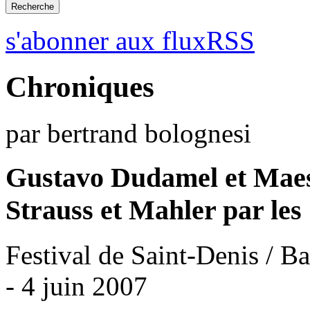
s'abonner aux fluxRSS
Chroniques
par bertrand bolognesi
Gustavo Dudamel et Maes
Strauss et Mahler par le
Festival de Saint-Denis / Ba
- 4 juin 2007