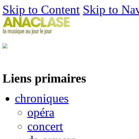
Skip to Content
Skip to Na
Liens primaires
chroniques
opéra
concert