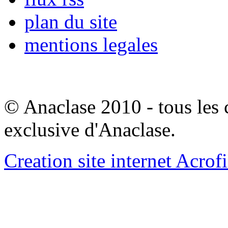
plan du site
mentions legales
© Anaclase 2010 - tous les c
exclusive d'Anaclase.
Creation site internet Acrof