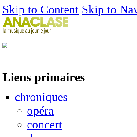
Skip to Content
Skip to Na
Liens primaires
chroniques
opéra
concert