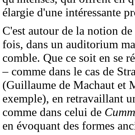
élargie d'une intéressante p
C'est autour de la notion de 
fois, dans un auditorium ma
comble. Que ce soit en se r
– comme dans le cas de Str
(Guillaume de Machaut et Mo
exemple), en retravaillant u
comme dans celui de
Cummin
en évoquant des formes an