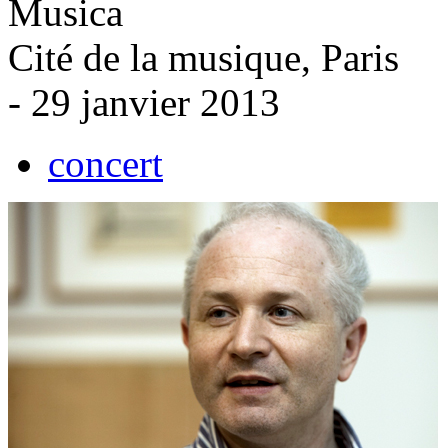
Musica
Cité de la musique, Paris
- 29 janvier 2013
concert