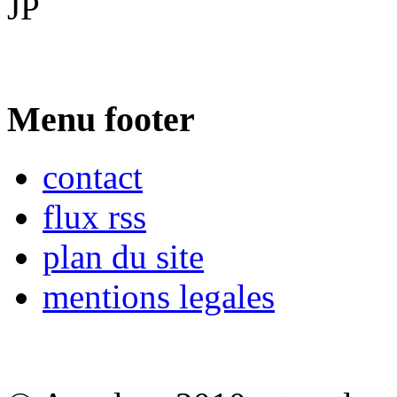
JP
Menu footer
contact
flux rss
plan du site
mentions legales