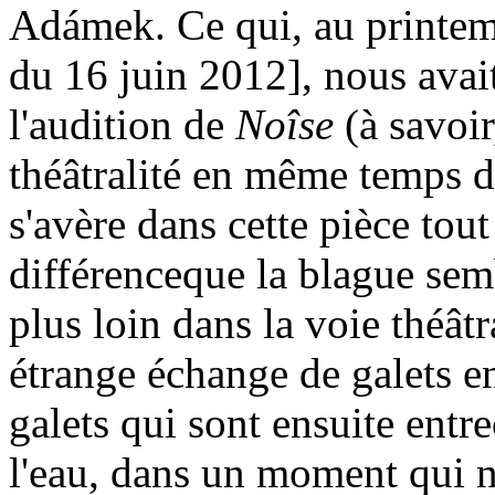
Adámek. Ce qui, au printem
du 16 juin 2012], nous avai
l'audition de
Noîse
(à savoir
théâtralité en même temps d
s'avère dans cette pièce tout
différenceque la blague sem
plus loin dans la voie théât
étrange échange de galets en
galets qui sont ensuite entr
l'eau, dans un moment qui n