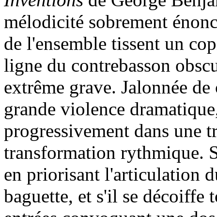
mélodicité sobrement énoncé
de l'ensemble tissent un co
ligne du contrebasson obscur
extrême grave. Jalonnée de 
grande violence dramatique, 
progressivement dans une t
transformation rythmique. S
en priorisant l'articulation 
baguette, et s'il se décoiff