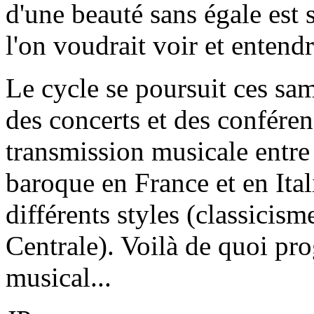
d'une beauté sans égale est
l'on voudrait voir et entend
Le cycle se poursuit ces sam
des concerts et des conféren
transmission musicale entre 
baroque en France et en Ital
différents styles (classicis
Centrale). Voilà de quoi p
musical...