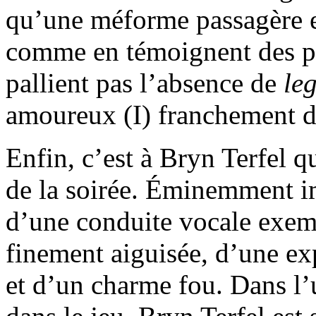
qu’une méforme passagère en
comme en témoignent des p
pallient pas l’absence de
le
amoureux (I) franchement d
Enfin, c’est à Bryn Terfel 
de la soirée. Éminemment i
d’une conduite vocale exem
finement aiguisée, d’une ex
et d’un charme fou. Dans l’