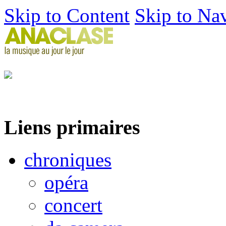
Skip to Content
Skip to Na
Liens primaires
chroniques
opéra
concert