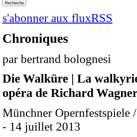
s'abonner aux fluxRSS
Chroniques
par bertrand bolognesi
Die Walküre | La walkyri
opéra de Richard Wagne
Münchner Opernfestspiele /
- 14 juillet 2013