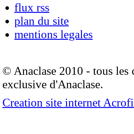
flux rss
plan du site
mentions legales
© Anaclase 2010 - tous les c
exclusive d'Anaclase.
Creation site internet Acrof