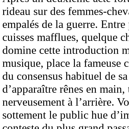
rideau sur des femmes-chev
empalés de la guerre. Entre 
cuisses mafflues, quelque 
domine cette introduction mu
musique, place la fameuse c
du consensus habituel de sa
d’apparaître rênes en main, 
nerveusement à l’arrière. Vo
sottement le public hue d’im
conteste du plus grand pass