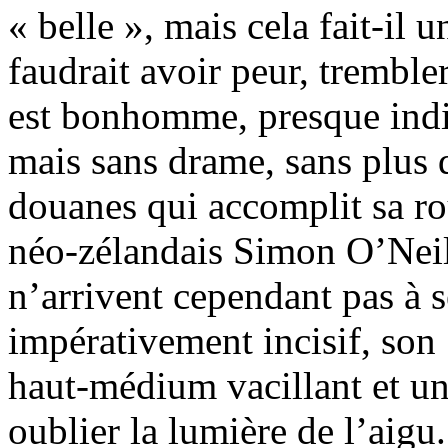
« belle », mais cela fait-il
faudrait avoir peur, tremble
est bonhomme, presque indi
mais sans drame, sans plus 
douanes qui accomplit sa ro
néo-zélandais Simon O’Neill
n’arrivent cependant pas à 
impérativement incisif, so
haut-médium vacillant et un 
oublier la lumière de l’aigu.