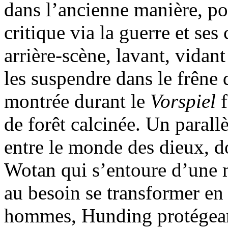
dans l’ancienne manière, pou
critique via la guerre et ses
arrière-scène, lavant, vidan
les suspendre dans le frêne 
montrée durant le
Vorspiel
de forêt calcinée. Un paral
entre le monde des dieux, d
Wotan qui s’entoure d’une m
au besoin se transformer en 
hommes, Hunding protégeant 