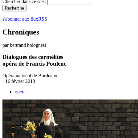
Chercher dans ce site :
s'abonner aux fluxRSS
Chroniques
par bertrand bolognesi
Dialogues des carmélites
opéra de Francis Poulenc
Opéra national de Bordeaux
- 16 février 2013
opéra