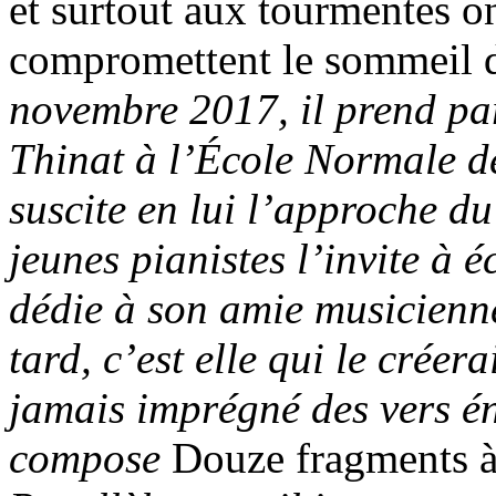
et surtout aux tourmentes o
compromettent le sommeil 
novembre 2017, il prend par
Thinat à l’École Normale 
suscite en lui l’approche d
jeunes pianistes l’invite à 
dédie à son amie musicienn
tard, c’est elle qui le créer
jamais imprégné des vers én
compose
Douze fragments à 