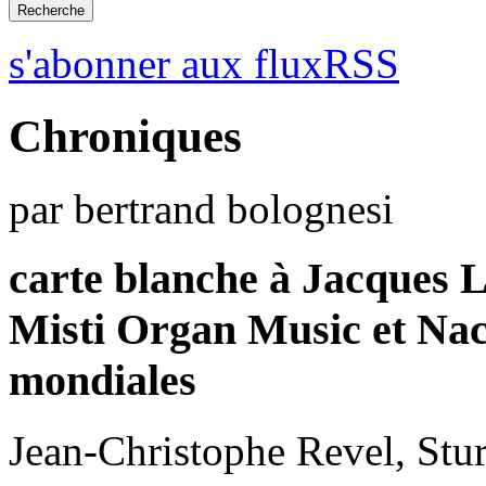
s'abonner aux fluxRSS
Chroniques
par bertrand bolognesi
carte blanche à Jacques L
Misti Organ Music et Nac
mondiales
Jean-Christophe Revel, St