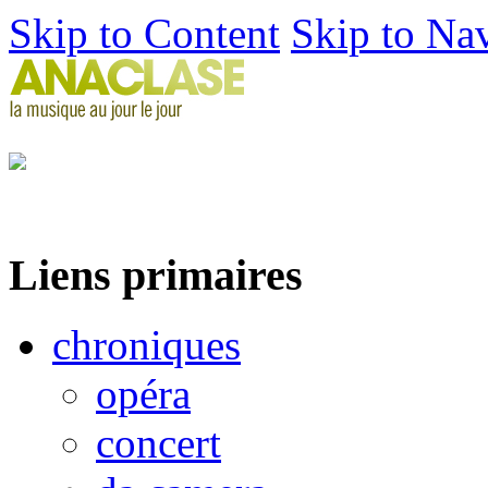
Skip to Content
Skip to Na
Liens primaires
chroniques
opéra
concert