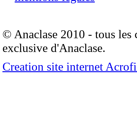
© Anaclase 2010 - tous les c
exclusive d'Anaclase.
Creation site internet Acrof