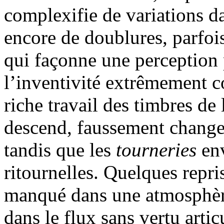
complexifie de variations da
encore de doublures, parfois
qui façonne une perception
l’inventivité extrêmement 
riche travail des timbres de
descend, faussement changea
tandis que les
tourneries
en
ritournelles. Quelques repri
manqué dans une atmosphère 
dans le flux sans vertu artic