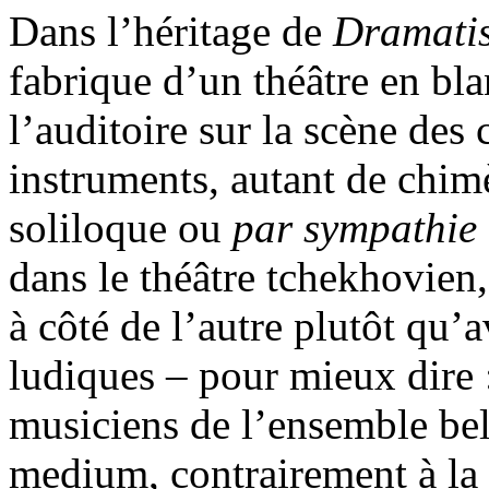
Dans l’héritage de
Dramati
fabrique d’un théâtre en bla
l’auditoire sur la scène des
instruments, autant de chimè
soliloque ou
par
sympathie
dans le théâtre tchekhovien,
à côté de l’autre plutôt qu’
ludiques – pour mieux dire 
musiciens de l’ensemble bel
medium, contrairement à la