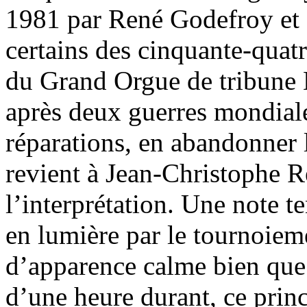
1981 par René Godefroy et 
certains des cinquante-quatr
du Grand Orgue de tribune
après deux guerres mondiales
réparations, en abandonner 
revient à Jean-Christophe Re
l’interprétation. Une note 
en lumière par le tournoieme
d’apparence calme bien que 
d’une heure durant, ce prin