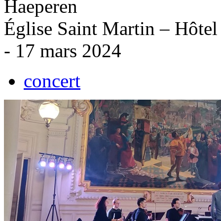
Haeperen
Église Saint Martin – Hôtel
- 17 mars 2024
concert