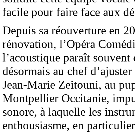
facile pour faire face aux 
Depuis sa réouverture en 20
rénovation, l’Opéra Comédi
l’acoustique paraît souvent
désormais au chef d’ajuster 
Jean-Marie Zeitouni, au pup
Montpellier Occitanie, impul
sonore, à laquelle les instr
enthousiasme, en particulier