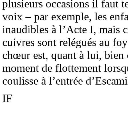
plusieurs occasions il faut t
voix – par exemple, les enfa
inaudibles à l’Acte I, mais 
cuivres sont relégués au foye
chœur est, quant à lui, bien 
moment de flottement lorsq
coulisse à l’entrée d’Escami
IF