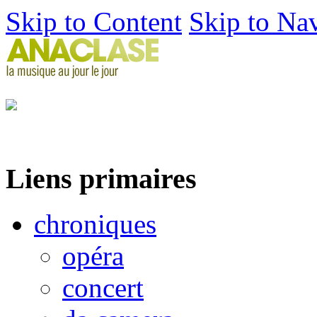
Skip to Content
Skip to Na
Liens primaires
chroniques
opéra
concert