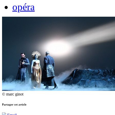
opéra
© marc ginot
Partager cet article