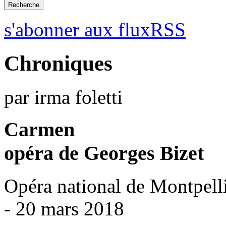
s'abonner aux fluxRSS
Chroniques
par irma foletti
Carmen
opéra de Georges Bizet
Opéra national de Montpell
- 20 mars 2018