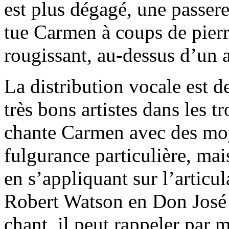
est plus dégagé, une passere
tue Carmen à coups de pierre
rougissant, au-dessus d’un 
La distribution vocale est d
très bons artistes dans les 
chante Carmen avec des moy
fulgurance particulière, mai
en s’appliquant sur l’articul
Robert Watson en Don José 
chant, il peut rappeler pa