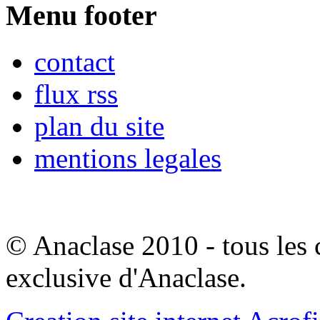
Menu footer
contact
flux rss
plan du site
mentions legales
© Anaclase 2010 - tous les c
exclusive d'Anaclase.