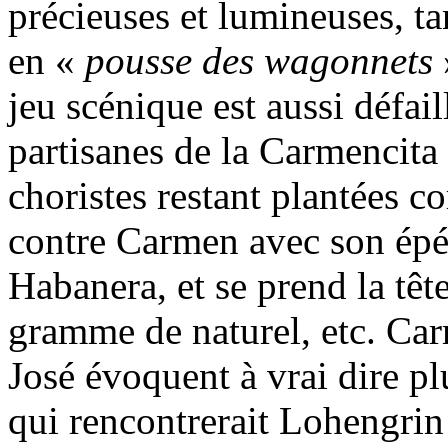
précieuses et lumineuses, ta
en «
pousse des wagonnets
»
jeu scénique est aussi défail
partisanes de la Carmencita 
choristes restant plantées 
contre Carmen avec son épé
Habanera, et se prend la têt
gramme de naturel, etc. Car
José évoquent à vrai dire pl
qui rencontrerait Lohengrin