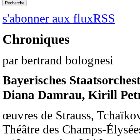
s'abonner aux fluxRSS
Chroniques
par bertrand bolognesi
Bayerisches Staatsorches
Diana Damrau, Kirill Pet
œuvres de Strauss, Tchaïko
Théâtre des Champs-Élysées