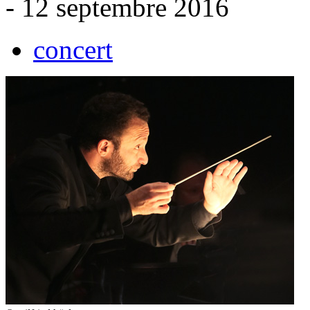
- 12 septembre 2016
concert