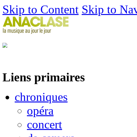
Skip to Content
Skip to Na
Liens primaires
chroniques
opéra
concert