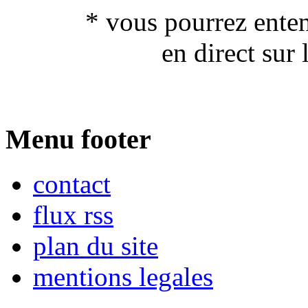
* vous pourrez enten
en direct sur 
Menu footer
contact
flux rss
plan du site
mentions legales