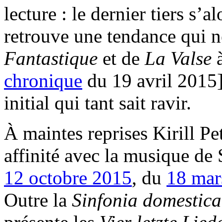
lecture : le dernier tiers s’a
retrouve une tendance qui ne
Fantastique
et de
La Valse
chronique
du 19 avril 2015]
initial qui tant sait ravir.
À maintes reprises Kirill P
affinité avec la musique de 
12 octobre 2015
, du
18 mar
Outre la
Sinfonia domestic