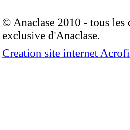
© Anaclase 2010 - tous les c
exclusive d'Anaclase.
Creation site internet Acrof