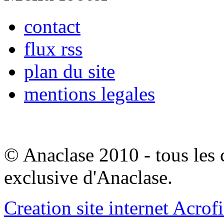
contact
flux rss
plan du site
mentions legales
© Anaclase 2010 - tous les c
exclusive d'Anaclase.
Creation site internet Acrof