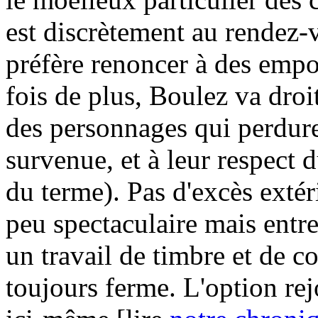
est discrètement au rendez-
préfère renoncer à des empo
fois de plus, Boulez va droit
des personnages qui perdure 
survenue, et à leur respect
du terme). Pas d'excès extér
peu spectaculaire mais entre
un travail de timbre et de co
toujours ferme. L'option rej