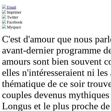
Email
Imprimer
Twitter
Facebook
Myspace
C'est d'amour que nous parl
avant-dernier programme de
amours sont bien souvent con
elles n'intéresseraient ni les
thématique de ce soir trouve
couples devenus mythiques :
Longus et le plus proche de