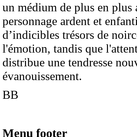
un médium de plus en plus a
personnage ardent et enfant
d’indicibles trésors de noir
l'émotion, tandis que l'atten
distribue une tendresse nouve
évanouissement.
BB
Menu footer