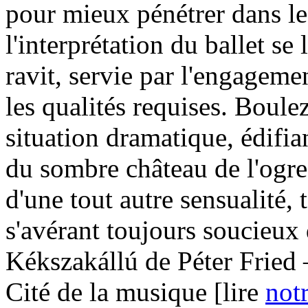
pour mieux pénétrer dans le
l'interprétation du ballet se 
ravit, servie par l'engagemen
les qualités requises. Boulez
situation dramatique, édifi
du sombre château de l'ogre
d'une tout autre sensualité,
s'avérant toujours soucieux 
Kékszakállú de Péter Fried –
Cité de la musique [lire
not