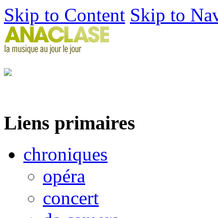
Skip to Content
Skip to Na
Liens primaires
chroniques
opéra
concert