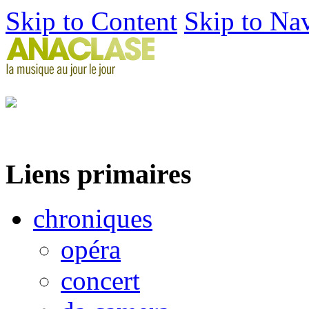
Skip to Content
Skip to Na
Liens primaires
chroniques
opéra
concert