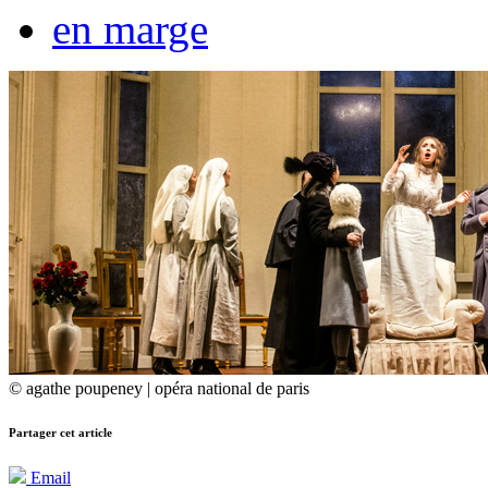
en marge
© agathe poupeney | opéra national de paris
Partager cet article
Email