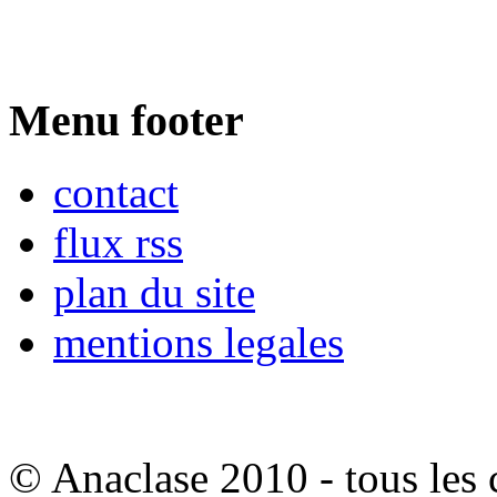
Menu footer
contact
flux rss
plan du site
mentions legales
© Anaclase 2010 - tous les c