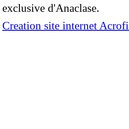
exclusive d'Anaclase.
Creation site internet Acrof