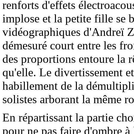
renforts d'effets électroaco
implose et la petite fille se
vidéographiques d'Andreï Z
démesuré court entre les fro
des proportions entoure la 
qu'elle. Le divertissement e
habillement de la démultipl
solistes arborant la même ro
En répartissant la partie cho
pour ne pas faire d'ombre à 