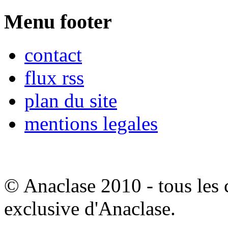
Menu footer
contact
flux rss
plan du site
mentions legales
© Anaclase 2010 - tous les c
exclusive d'Anaclase.