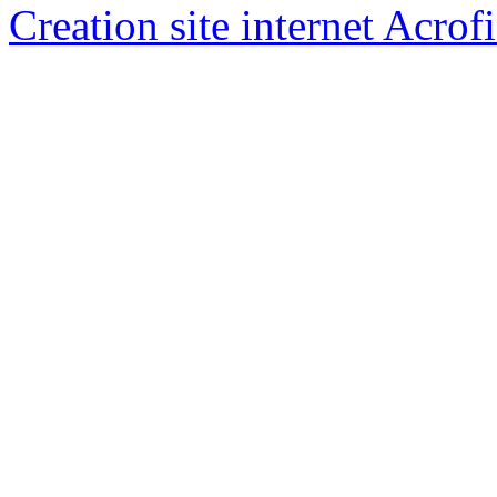
Creation site internet Acrof