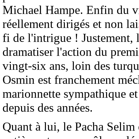
Michael Hampe. Enfin du vra
réellement dirigés et non lai
fi de l'intrigue ! Justement,
dramatiser l'action du prem
vingt-six ans, loin des turq
Osmin est franchement mécha
marionnette sympathique et
depuis des années.
Quant à lui, le Pacha Selim 