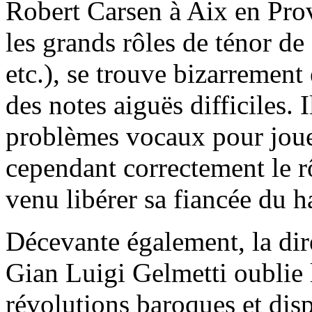
Robert Carsen à Aix en Prov
les grands rôles de ténor de
etc.), se trouve bizarrement
des notes aiguës difficiles. 
problèmes vocaux pour joue
cependant correctement le rô
venu libérer sa fiancée du 
Décevante également, la dir
Gian Luigi Gelmetti oublie 
révolutions baroques et di