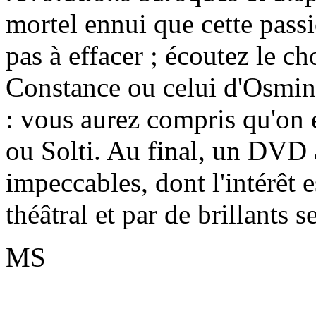
mortel ennui que cette pass
pas à effacer ; écoutez le c
Constance ou celui d'Osmin
: vous aurez compris qu'on 
ou Solti. Au final, un DVD à
impeccables, dont l'intérêt e
théâtral et par de brillants 
MS