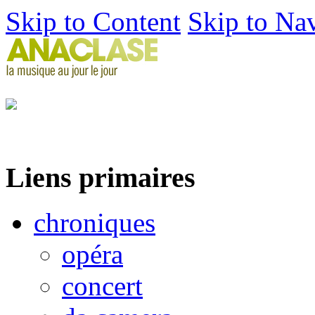
Skip to Content
Skip to Na
Liens primaires
chroniques
opéra
concert