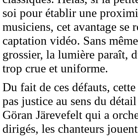
soi pour établir une proximit
musiciens, cet avantage se 
captation vidéo. Sans même 
grossier, la lumière paraît, d
trop crue et uniforme.
Du fait de ces défauts, cette
pas justice au sens du détai
Göran Järevefelt qui a orche
dirigés, les chanteurs jouen