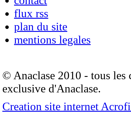
contact
flux rss
plan du site
mentions legales
© Anaclase 2010 - tous les c
exclusive d'Anaclase.
Creation site internet Acrof