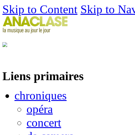
Skip to Content
Skip to Na
Liens primaires
chroniques
opéra
concert