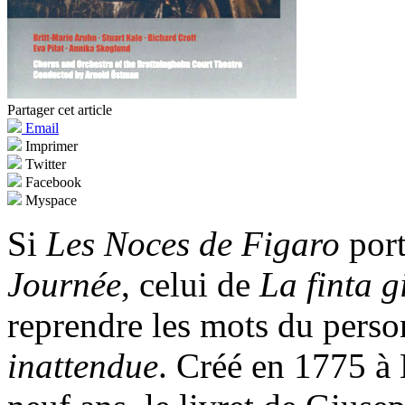
Partager cet article
Email
Imprimer
Twitter
Facebook
Myspace
Si
Les Noces de Figaro
port
Journée
, celui de
La finta g
reprendre les mots du perso
inattendue
. Créé en 1775 à