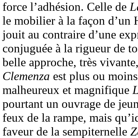
force l’adhésion. Celle de
L
le mobilier à la façon d’un
jouit au contraire d’une expr
conjuguée à la rigueur de to
belle approche, très vivante,
Clemenza
est plus ou moins
malheureux et magnifique
L
pourtant un ouvrage de jeun
feux de la rampe, mais qu’id
faveur de la sempiternelle
Z