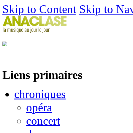
Skip to Content
Skip to Na
Liens primaires
chroniques
opéra
concert