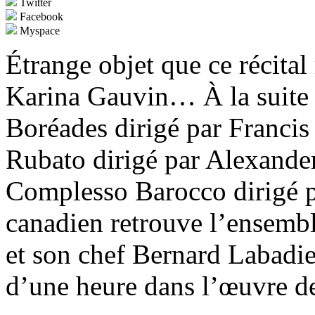
Twitter
Facebook
Myspace
Étrange objet que ce récital
Karina Gauvin… À la suite 
Boréades dirigé par Franci
Rubato dirigé par Alexande
Complesso Barocco dirigé pa
canadien retrouve l’ensemb
et son chef Bernard Labadi
d’une heure dans l’œuvre de