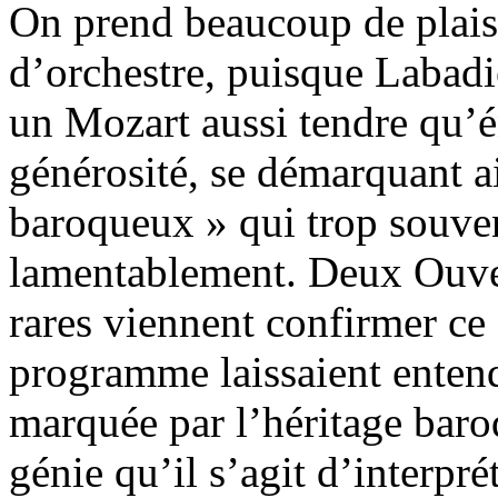
On prend beaucoup de plaisi
d’orchestre, puisque Labadi
un Mozart aussi tendre qu’é
générosité, se démarquant ai
baroqueux » qui trop souven
lamentablement. Deux Ouver
rares viennent confirmer ce 
programme laissaient entend
marquée par l’héritage baro
génie qu’il s’agit d’interpré