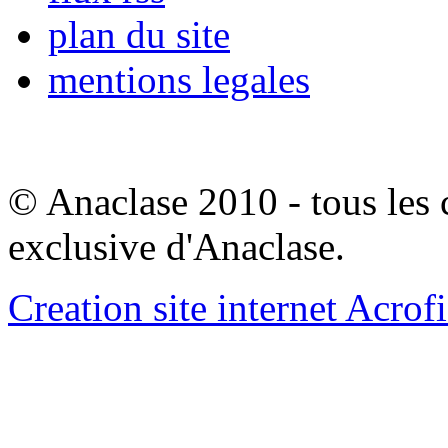
plan du site
mentions legales
© Anaclase 2010 - tous les c
exclusive d'Anaclase.
Creation site internet Acrof