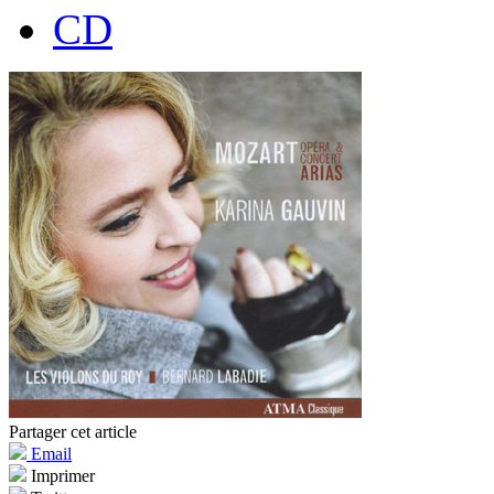
CD
Partager cet article
Email
Imprimer