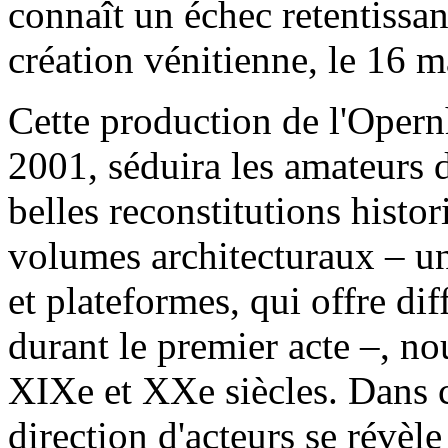
connaît un échec retentissan
création vénitienne, le 16 
Cette production de l'Oper
2001, séduira les amateurs
belles reconstitutions histor
volumes architecturaux – une
et plateformes, qui offre dif
durant le premier acte –, no
XIXe et XXe siècles. Dans c
direction d'acteurs se révèl