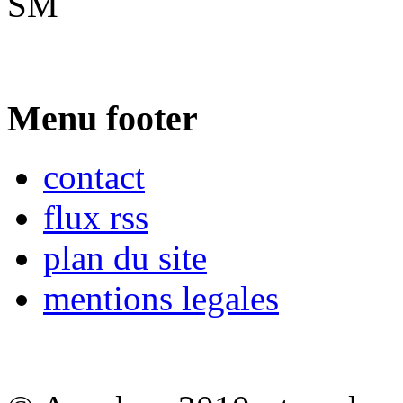
SM
Menu footer
contact
flux rss
plan du site
mentions legales