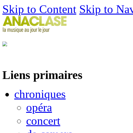
Skip to Content
Skip to Na
Liens primaires
chroniques
opéra
concert