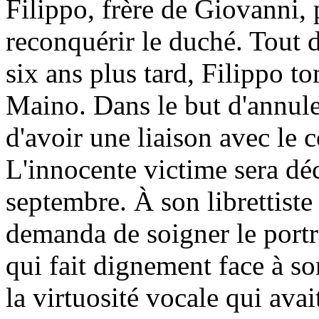
Filippo, frère de Giovanni, p
reconquérir le duché. Tout d
six ans plus tard, Filippo 
Maino. Dans le but d'annule
d'avoir une liaison avec le
L'innocente victime sera dé
septembre. À son librettist
demanda de soigner le portr
qui fait dignement face à so
la virtuosité vocale qui ava