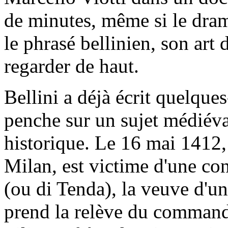
de minutes, même si le dram
le phrasé bellinien, son art 
regarder de haut.
Bellini a déjà écrit quelque
penche sur un sujet médiéva
historique. Le 16 mai 1412,
Milan, est victime d'une con
(ou di Tenda), la veuve d'un
prend la relève du commande