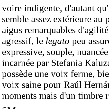
voire indigente, d'autant qu'
semble assez extérieure au pr
aigus remarquables d'agilité
agressif, le
legato
peu assuré
expressive, souple, nuancée 
incarnée par Stefania Kaluz
possède une voix ferme, bie
voix saine pour Raúl Herná
moments mais d'un timbre ro