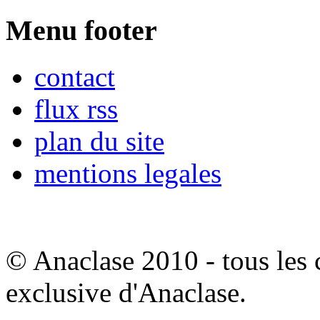
Menu footer
contact
flux rss
plan du site
mentions legales
© Anaclase 2010 - tous les c
exclusive d'Anaclase.