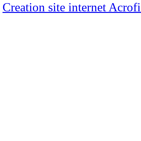
Creation site internet Acrof