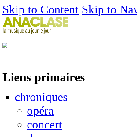
Skip to Content
Skip to Na
Liens primaires
chroniques
opéra
concert