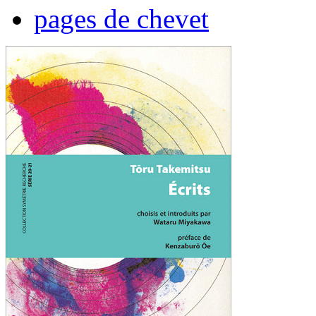
pages de chevet