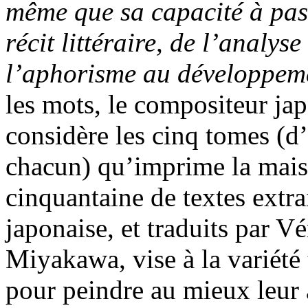
même que sa capacité à pas
récit littéraire, de l’analys
l’aphorisme au développem
les mots, le compositeur japo
considère les cinq tomes (d
chacun) qu’imprime la mais
cinquantaine de textes extrai
japonaise, et traduits par 
Miyakawa, vise à la variété
pour peindre au mieux leur 