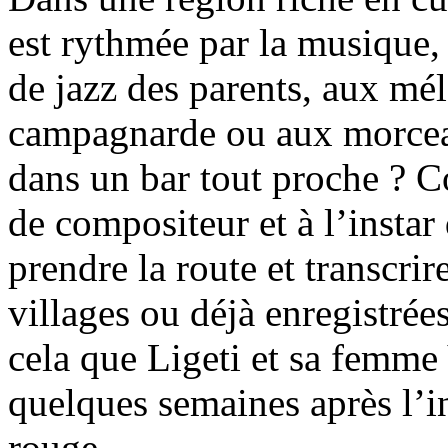
est rythmée par la musique
de jazz des parents, aux mél
campagnarde ou aux morcea
dans un bar tout proche ? 
de compositeur et à l’instar
prendre la route et transcri
villages ou déjà enregistrées
cela que Ligeti et sa femme
quelques semaines après l’
rouge.