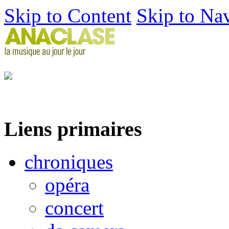
Skip to Content
Skip to Na
Liens primaires
chroniques
opéra
concert