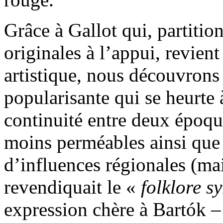
Grâce à Gallot qui, partitio
originales à l’appui, revien
artistique, nous découvrons
popularisante qui se heurte 
continuité entre deux époqu
moins perméables ainsi que 
d’influences régionales (ma
revendiquait le «
folklore s
expression chère à Bartók –