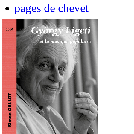
pages de chevet