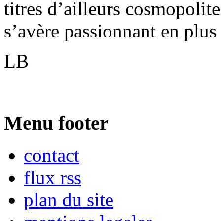
titres d’ailleurs cosmopolite
s’avère passionnant en plus
LB
Menu footer
contact
flux rss
plan du site