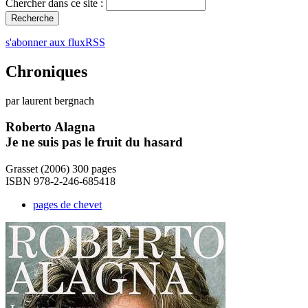
Chercher dans ce site :
s'abonner aux fluxRSS
Chroniques
par laurent bergnach
Roberto Alagna
Je ne suis pas le fruit du hasard
Grasset (2006) 300 pages
ISBN 978-2-246-685418
pages de chevet