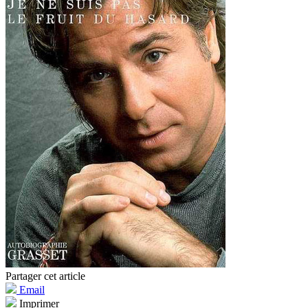
Partager cet article
Email
Imprimer