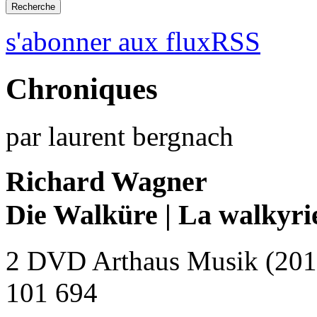
s'abonner aux fluxRSS
Chroniques
par laurent bergnach
Richard Wagner
Die Walküre | La walkyri
2 DVD Arthaus Musik (201
101 694