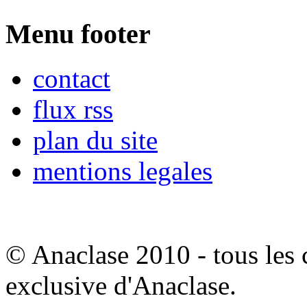
Menu footer
contact
flux rss
plan du site
mentions legales
© Anaclase 2010 - tous les c
exclusive d'Anaclase.