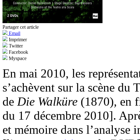
Partager cet article
Email
Imprimer
Twitter
Facebook
Myspace
En mai 2010, les représenta
s’achèvent sur la scène du T
de
Die Walküre
(1870)
,
en f
du 17 décembre 2010]. Apr
et mémoire dans l’analyse i