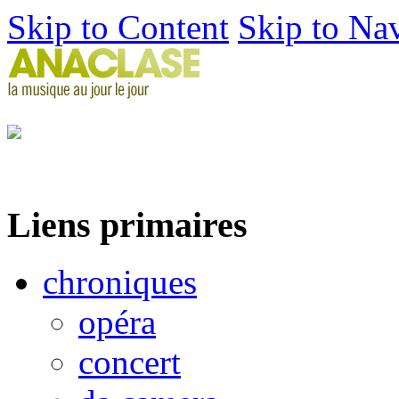
Skip to Content
Skip to Na
Liens primaires
chroniques
opéra
concert