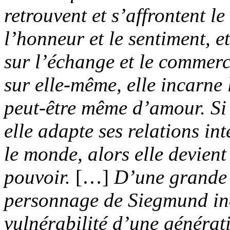
retrouvent et s’affrontent l
l’honneur et le sentiment, 
sur l’échange et le commerc
sur elle-même, elle incarne 
peut-être même d’amour. Si 
elle adapte ses relations in
le monde, alors elle devient
pouvoir.
[…]
D’une grande 
personnage de Siegmund inc
vulnérabilité d’une générat