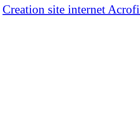
Creation site internet Acrof