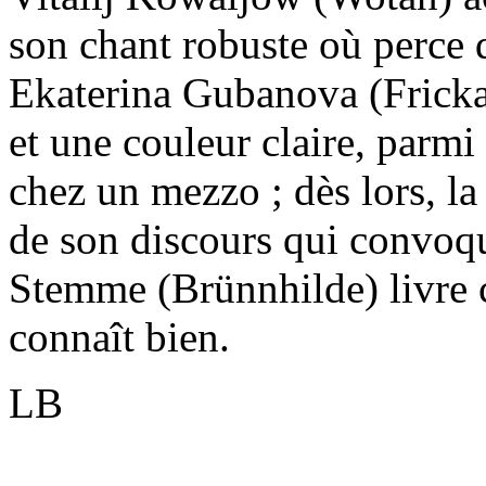
son chant robuste où perce 
Ekaterina Gubanova (Fricka
et une couleur claire, parmi 
chez un mezzo ; dès lors, la
de son discours qui convoqu
Stemme (Brünnhilde) livre 
connaît bien.
LB