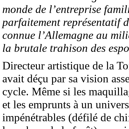
monde de l’entreprise famili
parfaitement représentatif d
connue l’Allemagne au mili
la brutale trahison des espo
Directeur artistique de la 
avait déçu par sa vision ass
cycle. Même si les maquill
et les emprunts à un univer
impénétrables (défilé de chiff