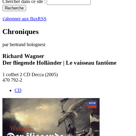
Chercher dans ce site :
s'abonner aux fluxRSS
Chroniques
par bertrand bolognesi
Richard Wagner
Der fliegende Holländer | Le vaisseau fantôme
1 coffret 2 CD Decca (2005)
470 792-2
CD