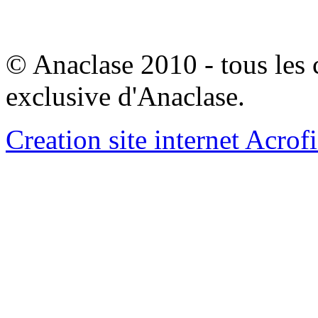
© Anaclase 2010 - tous les c
exclusive d'Anaclase.
Creation site internet Acrof