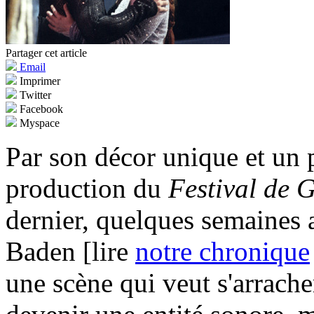
Partager cet article
Email
Imprimer
Twitter
Facebook
Myspace
Par son décor unique et un p
production du
Festival de 
dernier, quelques semaines
Baden [lire
notre chronique
une scène qui veut s'arracher