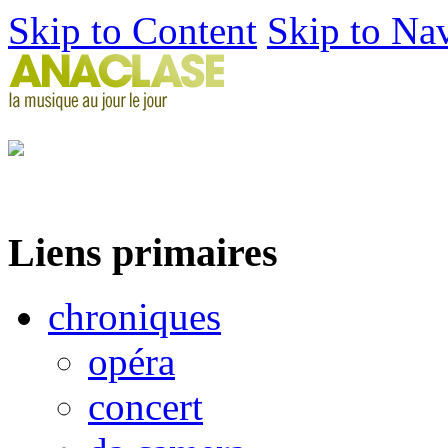
Skip to Content
Skip to Na
Liens primaires
chroniques
opéra
concert