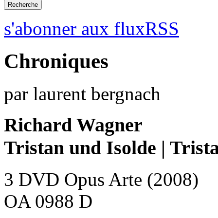
s'abonner aux fluxRSS
Chroniques
par laurent bergnach
Richard Wagner
Tristan und Isolde | Trista
3 DVD Opus Arte (2008)
OA 0988 D