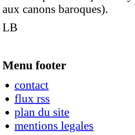
aux canons baroques).
LB
Menu footer
contact
flux rss
plan du site
mentions legales