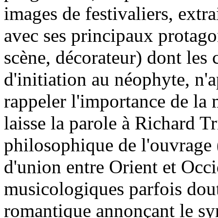
images de festivaliers, extra
avec ses principaux protago
scène, décorateur) dont les
d'initiation au néophyte, n
rappeler l'importance de la
laisse la parole à Richard T
philosophique de l'ouvrage 
d'union entre Orient et Occi
musicologiques parfois dou
romantique annonçant le sy