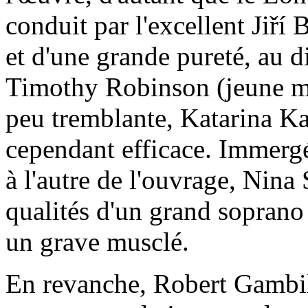
conduit par l'excellent Jiří 
et d'une grande pureté, au 
Timothy Robinson (jeune ma
peu tremblante, Katarina Ka
cependant efficace. Immerg
à l'autre de l'ouvrage, Nina
qualités d'un grand sopran
un grave musclé.
En revanche, Robert Gambill