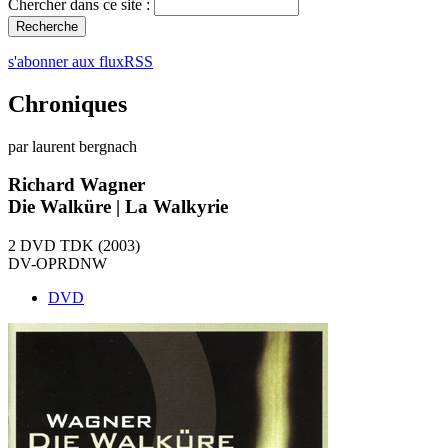
Chercher dans ce site :
s'abonner aux fluxRSS
Chroniques
par laurent bergnach
Richard Wagner
Die Walküre | La Walkyrie
2 DVD TDK (2003)
DV-OPRDNW
DVD