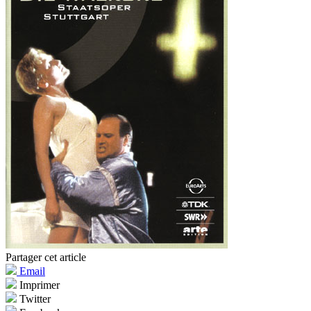
Partager cet article
Email
Imprimer
Twitter