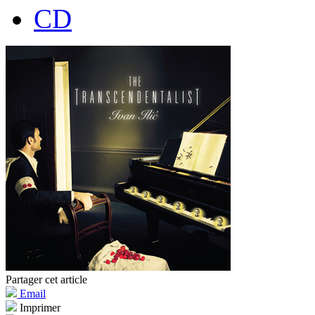
CD
Partager cet article
Email
Imprimer