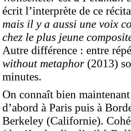
écrit l’interprète de ce récita
mais il y a aussi une voix c
chez le plus jeune composite
Autre différence : entre rép
without metaphor
(2013) sol
minutes.
On connaît bien maintenant l
d’abord à Paris puis à Borde
Berkeley (Californie). Cohé