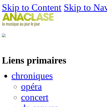
Skip to Content
Skip to Na
Liens primaires
chroniques
opéra
concert