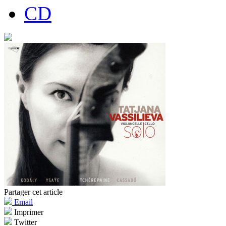
CD
Partager cet article
Email
Imprimer
Twitter