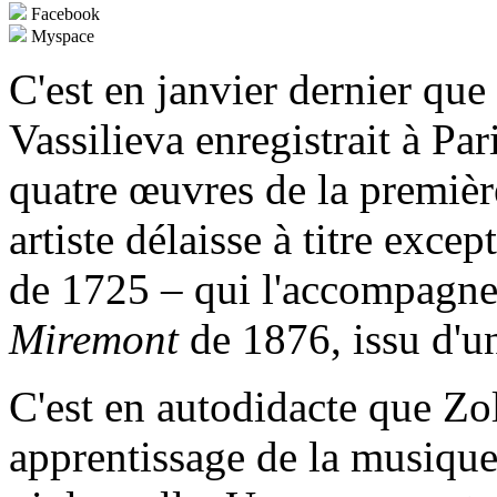
Facebook
Myspace
C'est en janvier dernier que 
Vassilieva enregistrait à Par
quatre œuvres de la première
artiste délaisse à titre exce
de 1725 – qui l'accompagne
Miremont
de 1876, issu d'u
C'est en autodidacte que Zo
apprentissage de la musique,