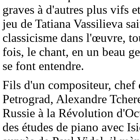
graves à d'autres plus vifs e
jeu de Tatiana Vassilieva sai
classicisme dans l'œuvre, t
fois, le chant, en un beau 
se font entendre.
Fils d'un compositeur, chef 
Petrograd, Alexandre Tcher
Russie à la Révolution d'Oct
des études de piano avec Isi