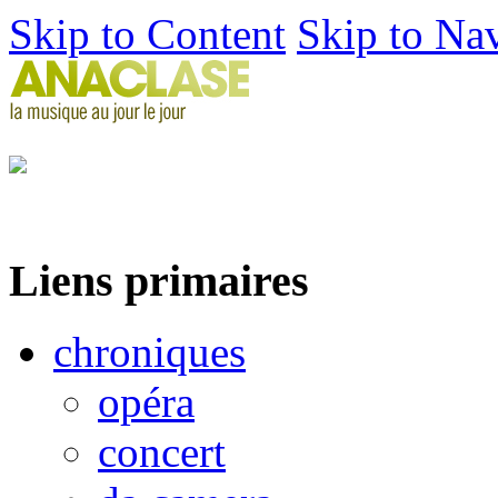
Skip to Content
Skip to Na
Liens primaires
chroniques
opéra
concert