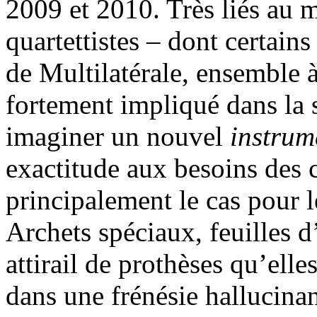
2009 et 2010. Très liés au 
quartettistes – dont certains
de Multilatérale, ensemble 
fortement impliqué dans la 
imaginer un nouvel
instrum
exactitude aux besoins des 
principalement le cas pour 
Archets spéciaux, feuilles d
attirail de prothèses qu’ell
dans une frénésie hallucinan