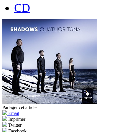
CD
Partager cet article
Email
Imprimer
Twitter
Facebook