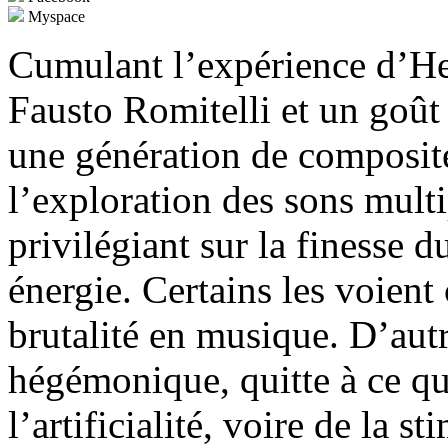
Myspace
Cumulant l’expérience d’H
Fausto Romitelli et un goût 
une génération de composite
l’exploration des sons multi
privilégiant sur la finesse d
énergie. Certains les voien
brutalité en musique. D’autr
hégémonique, quitte à ce qu’
l’artificialité, voire de la s