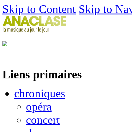
Skip to Content
Skip to Na
Liens primaires
chroniques
opéra
concert