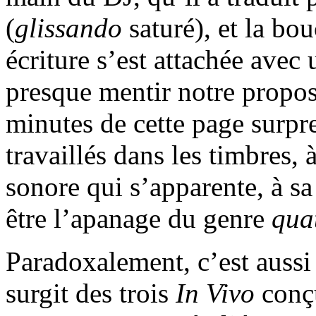
(
glissando
saturé), et la bo
écriture s’est attachée avec 
presque mentir notre propos 
minutes de cette page surpr
travaillés dans les timbres,
sonore qui s’apparente, à sa
être l’apanage du genre
qua
Paradoxalement, c’est aussi
surgit des trois
In Vivo
conç