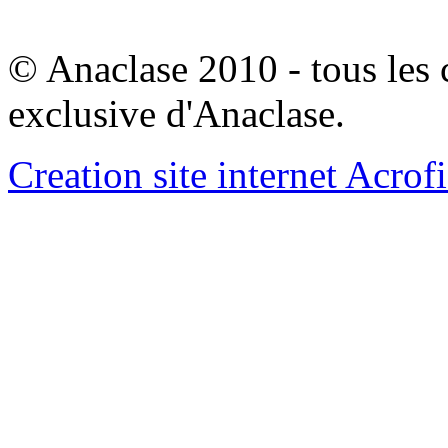
© Anaclase 2010 - tous les c
exclusive d'Anaclase.
Creation site internet Acrof