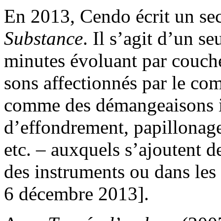
En 2013, Cendo écrit un sec
Substance
. Il s’agit d’un 
minutes évoluant par couche
sons affectionnés par le co
comme des démangeaisons ir
d’effondrement, papillonage
etc. – auxquels s’ajoutent de
des instruments ou dans les 
6 décembre 2013].