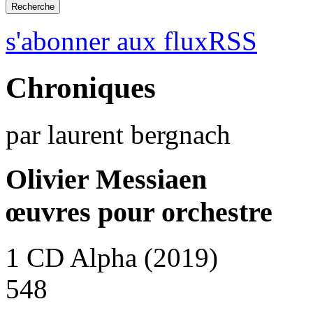
s'abonner aux fluxRSS
Chroniques
par laurent bergnach
Olivier Messiaen
œuvres pour orchestre
1 CD Alpha (2019)
548