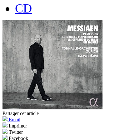
CD
Partager cet article
Email
Imprimer
Twitter
Facebook