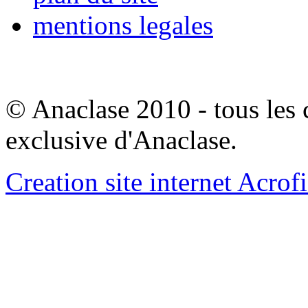
mentions legales
© Anaclase 2010 - tous les c
exclusive d'Anaclase.
Creation site internet Acrof