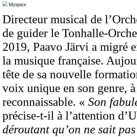
Myspace
Directeur musical de l’Orch
de guider le Tonhalle-Orches
2019, Paavo Järvi a migré e
la musique française. Aujour
tête de sa nouvelle formatio
voix unique en son genre, à l
reconnaissable. «
Son fabul
précise-t-il à l’attention d’
déroutant qu’on ne sait pas 