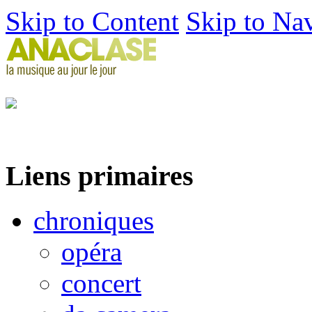
Skip to Content
Skip to Na
Liens primaires
chroniques
opéra
concert