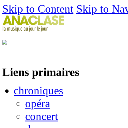
Skip to Content
Skip to Na
Liens primaires
chroniques
opéra
concert