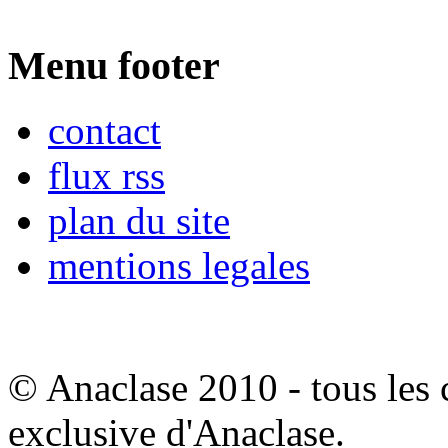
Menu footer
contact
flux rss
plan du site
mentions legales
© Anaclase 2010 - tous les c
exclusive d'Anaclase.