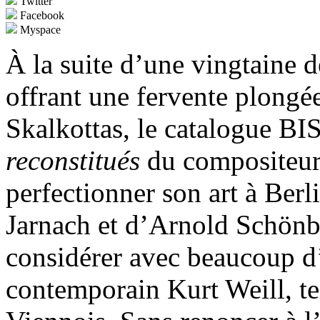
Twitter
Facebook
Myspace
À la suite d’une vingtaine 
offrant une fervente plongé
Skalkottas, le catalogue BIS
reconstitués
du compositeur 
perfectionner son art à Berli
Jarnach et d’Arnold Schönb
considérer avec beaucoup d’
contemporain Kurt Weill, te