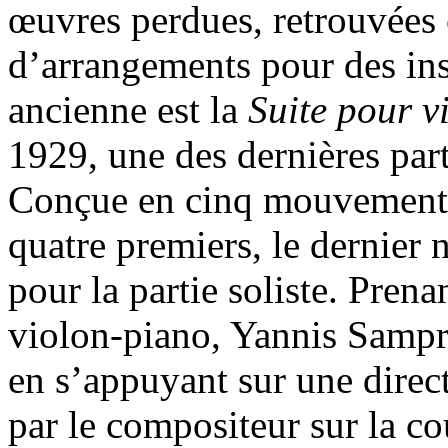
œuvres perdues, retrouvées 
d’arrangements pour des ins
ancienne est la
Suite pour v
1929, une des dernières par
Conçue en cinq mouvements
quatre premiers, le dernier 
pour la partie soliste. Pren
violon-piano, Yannis Sampro
en s’appuyant sur une direc
par le compositeur sur la co