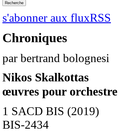
s'abonner aux fluxRSS
Chroniques
par bertrand bolognesi
Nikos Skalkottas
œuvres pour orchestre
1 SACD BIS (2019)
BIS-2434