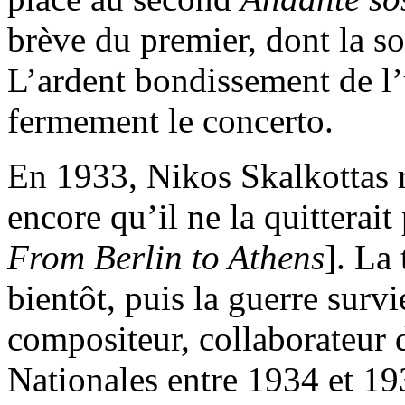
brève du premier, dont la 
L’ardent bondissement de l
fermement le concerto.
En 1933, Nikos Skalkottas 
encore qu’il ne la quitterait
From Berlin to Athens
]. La
bientôt, puis la guerre survi
compositeur, collaborateur 
Nationales entre 1934 et 19