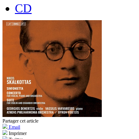
CD
Partager cet article
Email
Imprimer