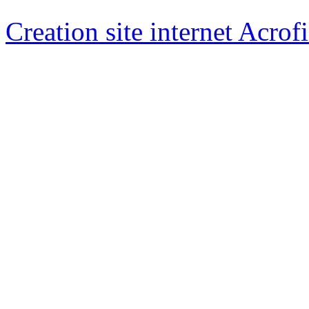
Creation site internet Acrof