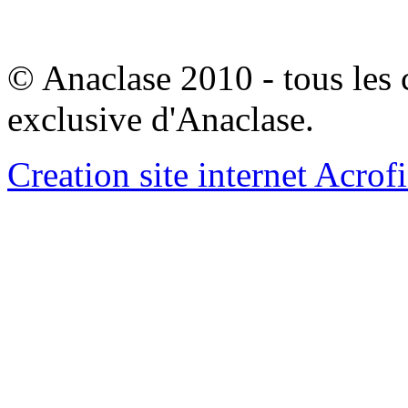
© Anaclase 2010 - tous les c
exclusive d'Anaclase.
Creation site internet Acrof