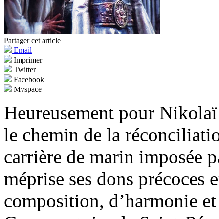
Partager cet article
Email
Imprimer
Twitter
Facebook
Myspace
Heureusement pour Nikolaï
le chemin de la réconciliatio
carrière de marin imposée pa
méprise ses dons précoces et
composition, d’harmonie et 