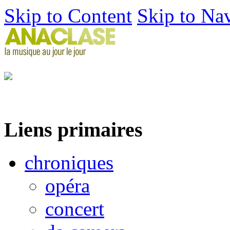
Skip to Content
Skip to Na
Liens primaires
chroniques
opéra
concert