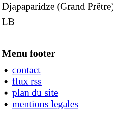
Djapaparidze (Grand Prêtre),
LB
Menu footer
contact
flux rss
plan du site
mentions legales