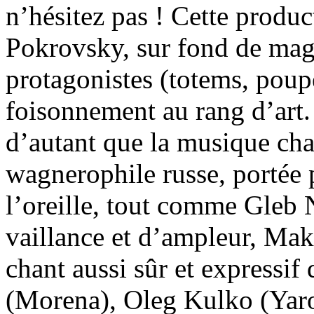
n’hésitez pas ! Cette produ
Pokrovsky, sur fond de magi
protagonistes (totems, poupé
foisonnement au rang d’art.
d’autant que la musique ch
wagnerophile russe, portée 
l’oreille, tout comme Gleb 
vaillance et d’ampleur, Mak
chant aussi sûr et expressif
(Morena), Oleg Kulko (Yarom