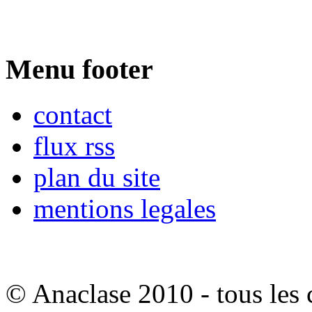
Menu footer
contact
flux rss
plan du site
mentions legales
© Anaclase 2010 - tous les c