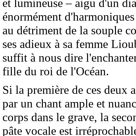
et lumineuse – aigu d'un dia
énormément d'harmoniques d
au détriment de la souple co
ses adieux à sa femme Lioub
suffit à nous dire l'enchant
fille du roi de l'Océan.
Si la première de ces deux a
par un chant ample et nuanc
corps dans le grave, la sec
pâte vocale est irréprochabl