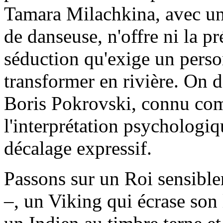
Tamara Milachkina, avec un 
de danseuse, n'offre ni la p
séduction qu'exige un perso
transformer en rivière. On d
Boris Pokrovski, connu co
l'interprétation psychologiq
décalage expressif.
Passons sur un Roi sensibl
–, un Viking qui écrase son