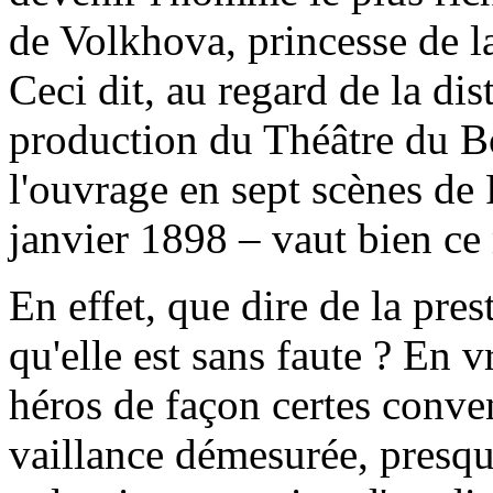
de Volkhova, princesse de la
Ceci dit, au regard de la dis
production du Théâtre du Bo
l'ouvrage en sept scènes de
janvier 1898 – vaut bien ce
En effet, que dire de la pre
qu'elle est sans faute ? En v
héros de façon certes conve
vaillance démesurée, presqu