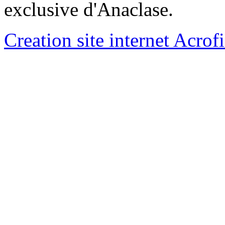
exclusive d'Anaclase.
Creation site internet Acrof