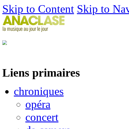
Skip to Content
Skip to Na
Liens primaires
chroniques
opéra
concert