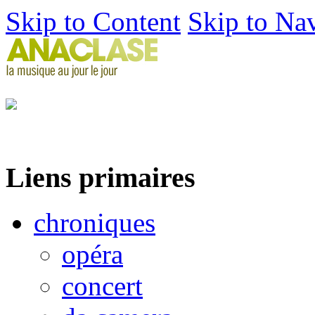
Skip to Content
Skip to Na
Liens primaires
chroniques
opéra
concert