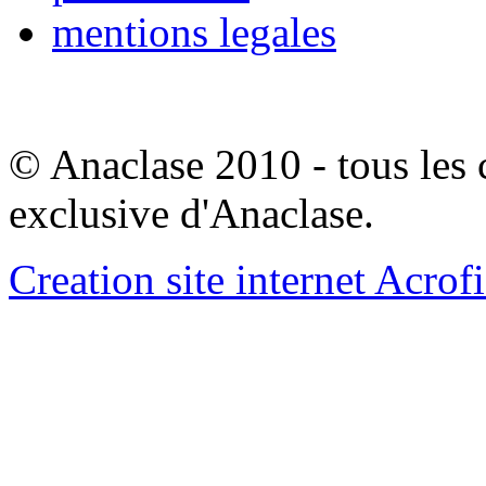
mentions legales
© Anaclase 2010 - tous les c
exclusive d'Anaclase.
Creation site internet Acrof