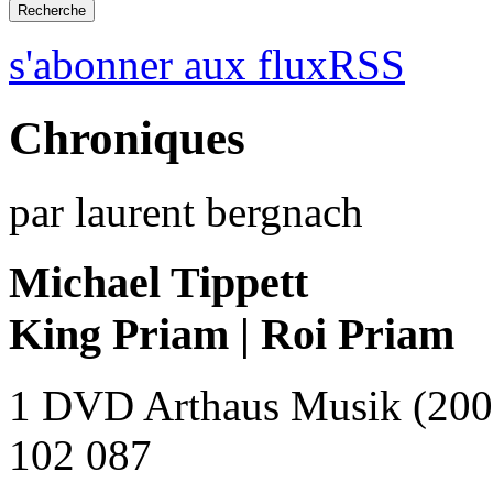
s'abonner aux fluxRSS
Chroniques
par laurent bergnach
Michael Tippett
King Priam | Roi Priam
1 DVD Arthaus Musik (200
102 087