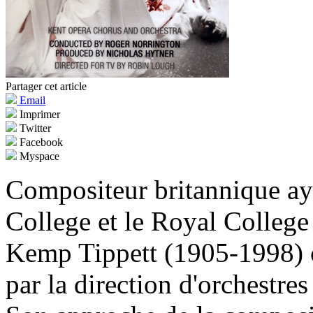
Partager cet article
Email
Imprimer
Twitter
Facebook
Myspace
Compositeur britannique a
College et le Royal Colleg
Kemp Tippett (1905-1998) 
par la direction d'orchestre