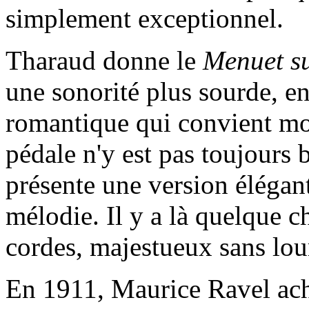
simplement exceptionnel.
Tharaud donne le
Menuet s
une sonorité plus sourde, 
romantique qui convient moi
pédale n'y est pas toujours 
présente une version élégan
mélodie. Il y a là quelque c
cordes, majestueux sans lou
En 1911, Maurice Ravel ach