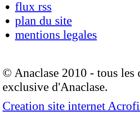
flux rss
plan du site
mentions legales
© Anaclase 2010 - tous les c
exclusive d'Anaclase.
Creation site internet Acrof