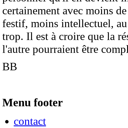
certainement avec moins de 
festif, moins intellectuel, a
trop. Il est à croire que la r
l'autre pourraient être comp
BB
Menu footer
contact