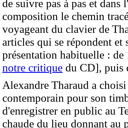
de suivre pas à pas et dans 
composition le chemin tracé
voyageant du clavier de Tha
articles qui se répondent et
présentation habituelle : de
notre critique
du CD], puis 
Alexandre Tharaud a choisi
contemporain pour son timbre
d'enregistrer en public au T
chaude du lieu donnant au 