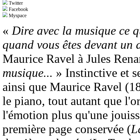
Twitter
Facebook
Myspace
«
Dire avec la musique ce q
quand vous êtes devant un 
Maurice Ravel à Jules Rena
musique...
» Instinctive et 
ainsi que Maurice Ravel (18
le piano, tout autant que l'o
l'émotion plus qu'une jouiss
première page conservée (
L