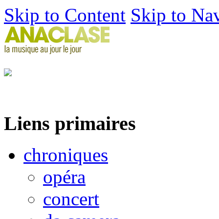
Skip to Content
Skip to Na
Liens primaires
chroniques
opéra
concert