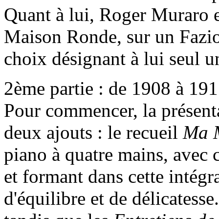
Quant à lui, Roger Muraro e
Maison Ronde, sur un Fazio
choix désignant à lui seul un
2ème partie : de 1908 à 19
Pour commencer, la présent
deux ajouts : le recueil
Ma M
piano à quatre mains, avec 
et formant dans cette intégr
d'équilibre et de délicatesse