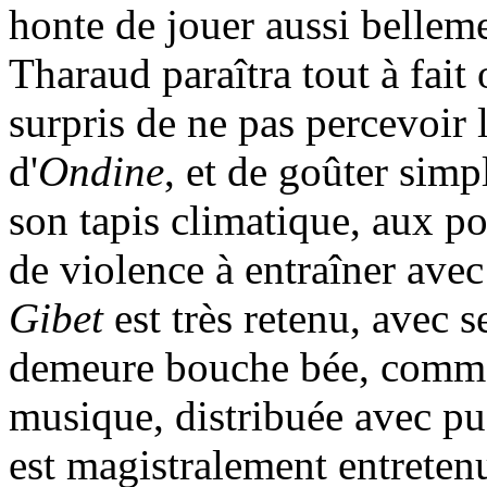
honte de jouer aussi belleme
Tharaud paraîtra tout à fai
surpris de ne pas percevoir 
d'
Ondine
, et de goûter simp
son tapis climatique, aux po
de violence à entraîner avec
Gibet
est très retenu, avec 
demeure bouche bée, comme 
musique, distribuée avec pu
est magistralement entretenu