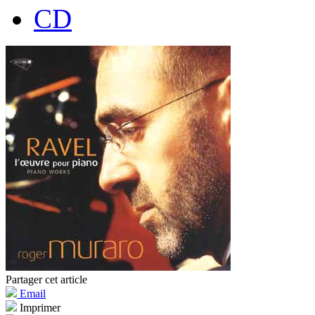
CD
Partager cet article
Email
Imprimer