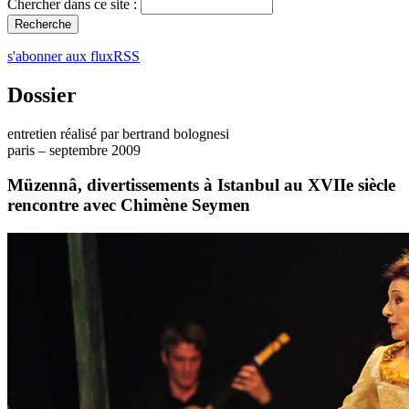
Chercher dans ce site :
s'abonner aux fluxRSS
Dossier
entretien réalisé par bertrand bolognesi
paris – septembre 2009
Müzennâ, divertissements à Istanbul au XVIIe siècle
rencontre avec Chimène Seymen