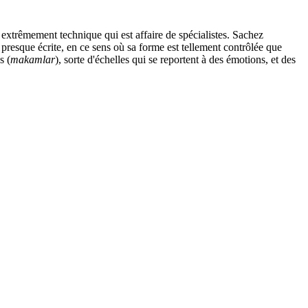
 extrêmement technique qui est affaire de spécialistes. Sachez
 presque écrite, en ce sens où sa forme est tellement contrôlée que
s (
makamlar
), sorte d'échelles qui se reportent à des émotions, et des