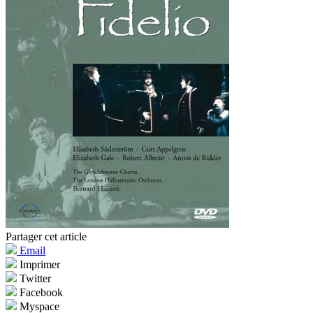
Partager cet article
Email
Imprimer
Twitter
Facebook
Myspace