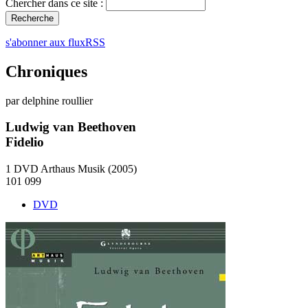
Chercher dans ce site :
s'abonner aux fluxRSS
Chroniques
par delphine roullier
Ludwig van Beethoven
Fidelio
1 DVD Arthaus Musik (2005)
101 099
DVD