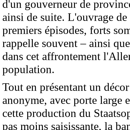
d'un gouverneur de provinc
ainsi de suite. L'ouvrage de
premiers épisodes, forts som
rappelle souvent – ainsi que
dans cet affrontement l'All
population.
Tout en présentant un décor 
anonyme, avec porte large et
cette production du Staatsop
pas moins saisissante, la ban