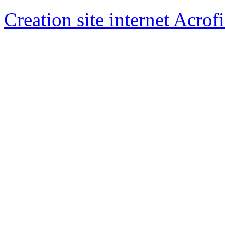
Creation site internet Acrof