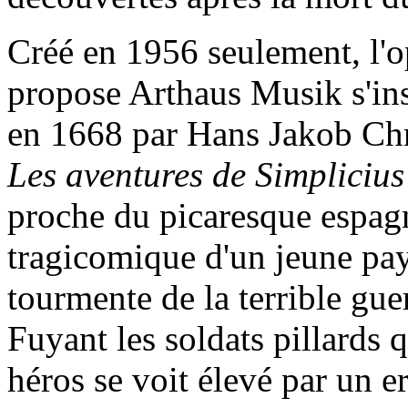
Créé en 1956 seulement, l'
propose Arthaus Musik s'ins
en 1668 par Hans Jakob Chr
Les aventures de Simplicius
proche du picaresque espagn
tragicomique d'un jeune pay
tourmente de la terrible gu
Fuyant les soldats pillards q
héros se voit élevé par un 