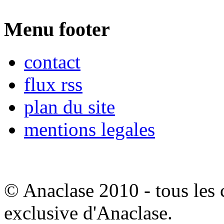
Menu footer
contact
flux rss
plan du site
mentions legales
© Anaclase 2010 - tous les c
exclusive d'Anaclase.