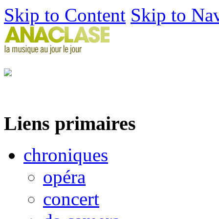
Skip to Content
Skip to Na
Liens primaires
chroniques
opéra
concert