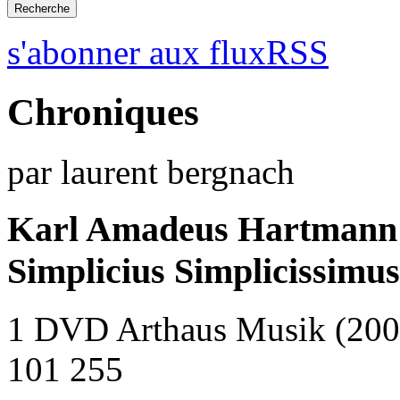
s'abonner aux fluxRSS
Chroniques
par laurent bergnach
Karl Amadeus Hartmann
Simplicius Simplicissimus
1 DVD Arthaus Musik (200
101 255