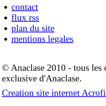
contact
flux rss
plan du site
mentions legales
© Anaclase 2010 - tous les c
exclusive d'Anaclase.
Creation site internet Acrof