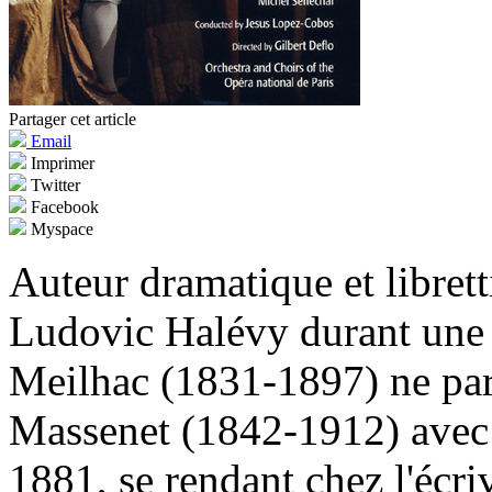
Partager cet article
Email
Imprimer
Twitter
Facebook
Myspace
Auteur dramatique et librett
Ludovic Halévy durant une 
Meilhac (1831-1897) ne parv
Massenet (1842-1912) avec 
1881, se rendant chez l'écriv