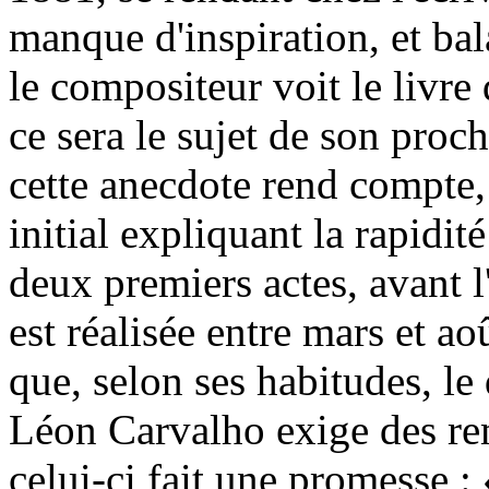
manque d'inspiration, et bal
le compositeur voit le livre 
ce sera le sujet de son proc
cette anecdote rend compte,
initial expliquant la rapidit
deux premiers actes, avant 
est réalisée entre mars et a
que, selon ses habitudes, l
Léon Carvalho exige des re
celui-ci fait une promesse :