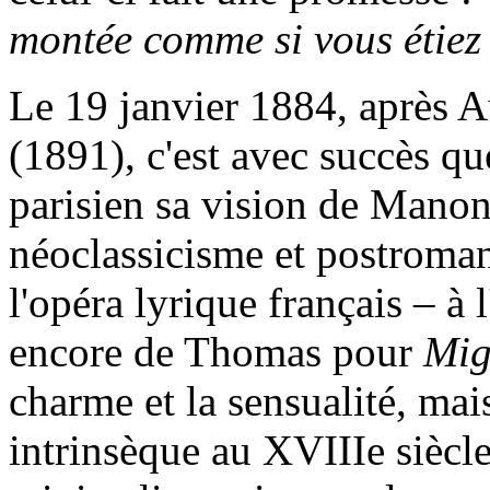
montée comme si vous étiez
Le 19 janvier 1884, après A
(1891), c'est avec succès q
parisien sa vision de Manon 
néoclassicisme et postromant
l'opéra lyrique français – à
encore de Thomas pour
Mi
charme et la sensualité, mai
intrinsèque au XVIIIe siècle