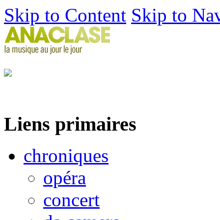
Skip to Content
Skip to Na
Liens primaires
chroniques
opéra
concert