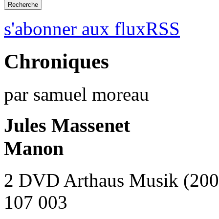
s'abonner aux fluxRSS
Chroniques
par samuel moreau
Jules Massenet
Manon
2 DVD Arthaus Musik (200
107 003