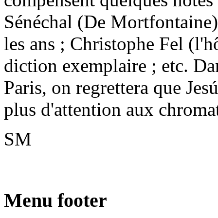
Sénéchal (De Mortfontaine) 
les ans ; Christophe Fel (l'h
diction exemplaire ; etc. Da
Paris, on regrettera que Je
plus d'attention aux chroma
SM
Menu footer