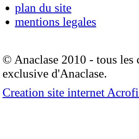
plan du site
mentions legales
© Anaclase 2010 - tous les c
exclusive d'Anaclase.
Creation site internet Acrof