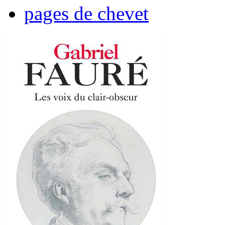
pages de chevet