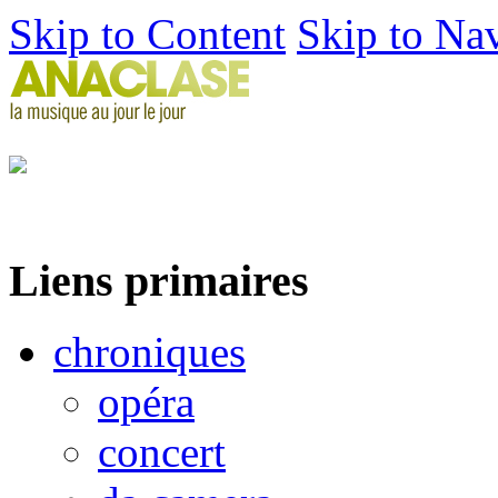
Skip to Content
Skip to Na
Liens primaires
chroniques
opéra
concert