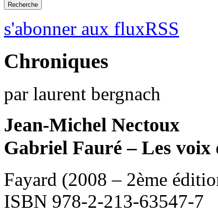
s'abonner aux fluxRSS
Chroniques
par laurent bergnach
Jean-Michel Nectoux
Gabriel Fauré – Les voix 
Fayard (2008 – 2ème éditio
ISBN 978-2-213-63547-7