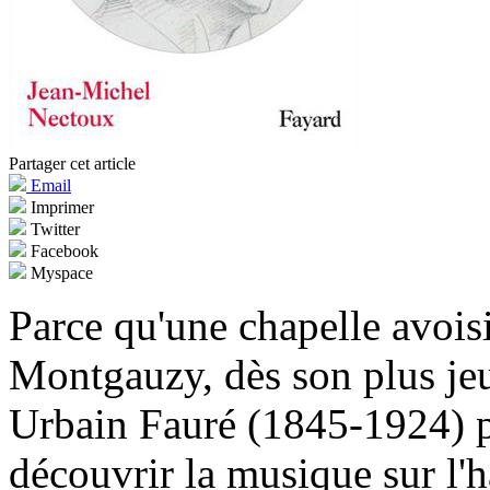
Partager cet article
Email
Imprimer
Twitter
Facebook
Myspace
Parce qu'une chapelle avois
Montgauzy, dès son plus jeu
Urbain Fauré (1845-1924) p
découvrir la musique sur l