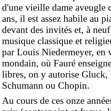
d'une vieille dame aveugle q
ans, il est assez habile au p
devant des invités et, à neuf
musique classique et religie
par Louis Niedermeyer, en vu
mondain, où Fauré enseigner
libres, on y autorise Gluck
Schumann ou Chopin.
Au cours de ces onze années