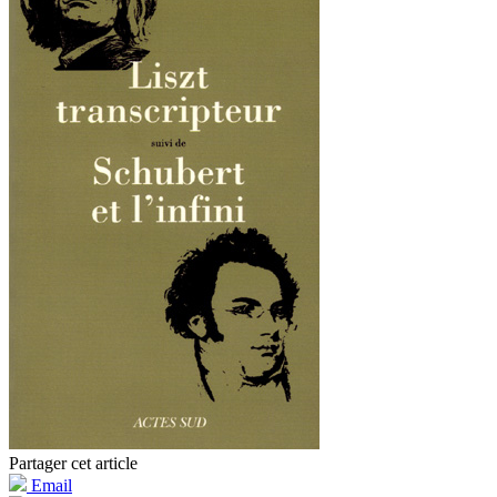
Partager cet article
Email