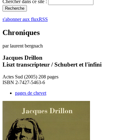
Chercher dans ce site :
s'abonner aux fluxRSS
Chroniques
par laurent bergnach
Jacques Drillon
Liszt transcripteur / Schubert et l'infini
Actes Sud (2005) 208 pages
ISBN 2-7427-5463-6
pages de chevet