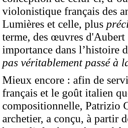
violonistique français des a
Lumières et celle, plus
préc
terme, des œuvres d'Aubert 
importance dans l’histoire 
pas véritablement passé à la
Mieux encore : afin de serv
français et le goût italien q
compositionnelle, Patrizio 
archetier, a conçu, à partir