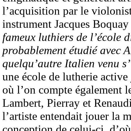
l’acquisition par le violoni
instrument Jacques Boquay
fameux luthiers de l’école d
probablement étudié avec A
quelqu’autre Italien venu s’
une école de lutherie active
où l’on compte également le
Lambert, Pierray et Renaud
l’artiste entendait jouer la
conception de celui-ci, d’où