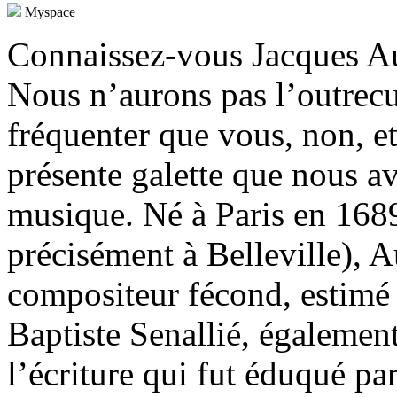
Myspace
Connaissez-vous Jacques Au
Nous n’aurons pas l’outrecu
fréquenter que vous, non, et
présente galette que nous a
musique. Né à Paris en 168
précisément à Belleville), A
compositeur fécond, estimé 
Baptiste Senallié, également
l’écriture qui fut éduqué par