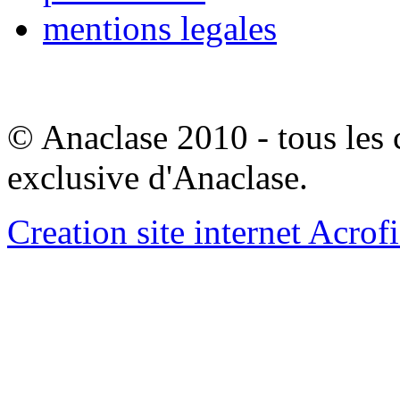
mentions legales
© Anaclase 2010 - tous les c
exclusive d'Anaclase.
Creation site internet Acrof