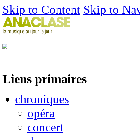
Skip to Content
Skip to Na
Liens primaires
chroniques
opéra
concert