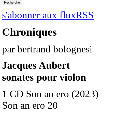
s'abonner aux fluxRSS
Chroniques
par bertrand bolognesi
Jacques Aubert
sonates pour violon
1 CD Son an ero (2023)
Son an ero 20