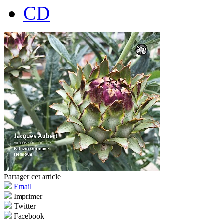
CD
Partager cet article
Email
Imprimer
Twitter
Facebook