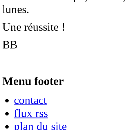
lunes.
Une réussite !
BB
Menu footer
contact
flux rss
plan du site