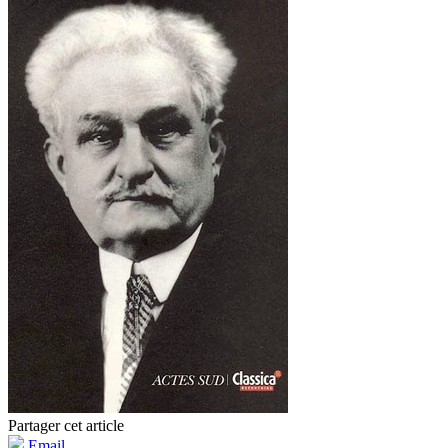
Partager cet article
Email